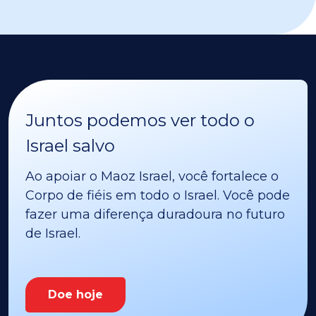
Juntos podemos ver todo o
Israel salvo
Ao apoiar o Maoz Israel, você fortalece o
Corpo de fiéis em todo o Israel. Você pode
fazer uma diferença duradoura no futuro
de Israel.
Doe hoje