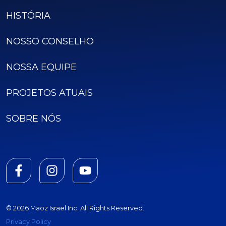
HISTÓRIA
NOSSO CONSELHO
NOSSA EQUIPE
PROJETOS ATUAIS
SOBRE NÓS
© 2026 Maoz Israel Inc. All Rights Reserved.
Privacy Policy