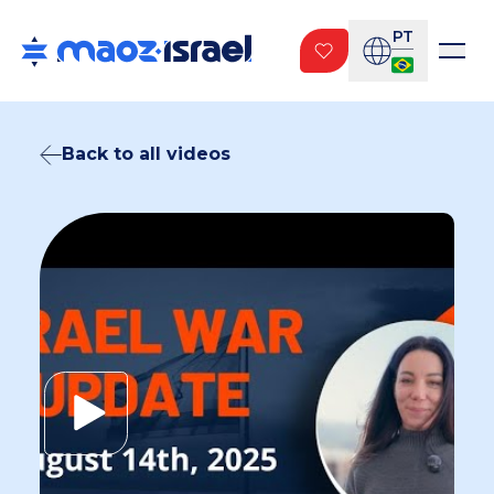
PT
Back to all videos