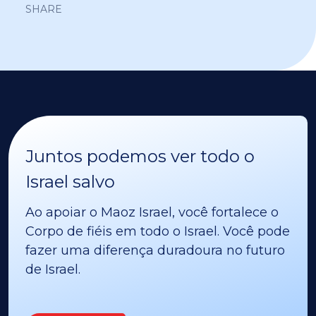
SHARE
Juntos podemos ver todo o
Israel salvo
Ao apoiar o Maoz Israel, você fortalece o
Corpo de fiéis em todo o Israel. Você pode
fazer uma diferença duradoura no futuro
de Israel.