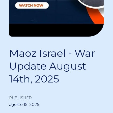
Maoz Israel - War
Update August
14th, 2025
PUBLISHED
agosto 15, 2025