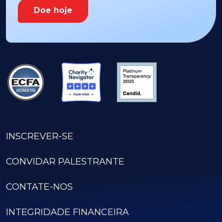
Doe hoje
INSCREVER-SE
CONVIDAR PALESTRANTE
CONTATE-NOS
INTEGRIDADE FINANCEIRA