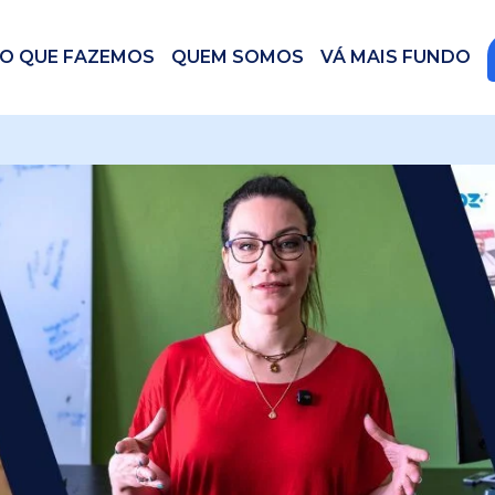
O QUE FAZEMOS
QUEM SOMOS
VÁ MAIS FUNDO
 videos