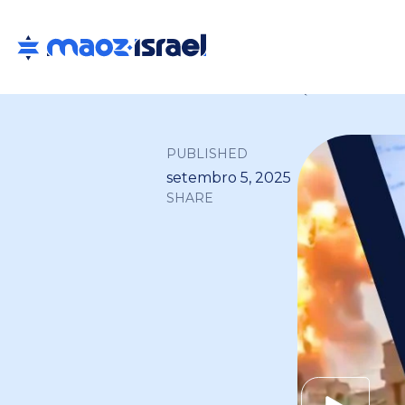
Back to all
PUBLISHED
setembro 5, 2025
SHARE