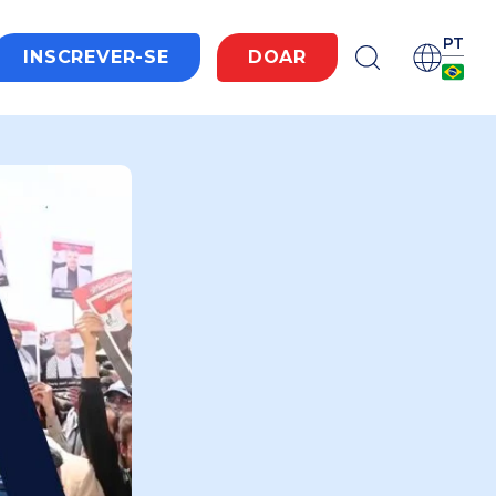
PT
INSCREVER-SE
DOAR