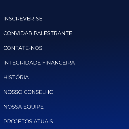
INSCREVER-SE
CONVIDAR PALESTRANTE
CONTATE-NOS
INTEGRIDADE FINANCEIRA
HISTÓRIA
NOSSO CONSELHO
NOSSA EQUIPE
PROJETOS ATUAIS