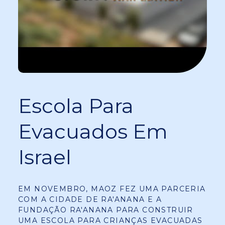
Escola Para
Evacuados Em
Israel
EM NOVEMBRO, MAOZ FEZ UMA PARCERIA
COM A CIDADE DE RA'ANANA E A
FUNDAÇÃO RA'ANANA PARA CONSTRUIR
UMA ESCOLA PARA CRIANÇAS EVACUADAS