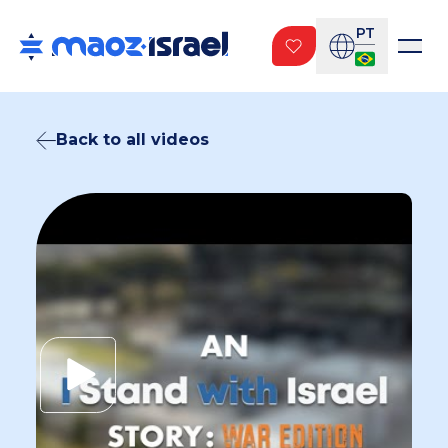
PT
Back to all videos