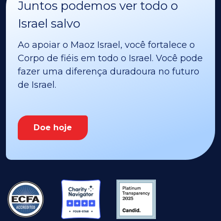
Juntos podemos ver todo o
Israel salvo
Ao apoiar o Maoz Israel, você fortalece o
Corpo de fiéis em todo o Israel. Você pode
fazer uma diferença duradoura no futuro
de Israel.
Doe hoje