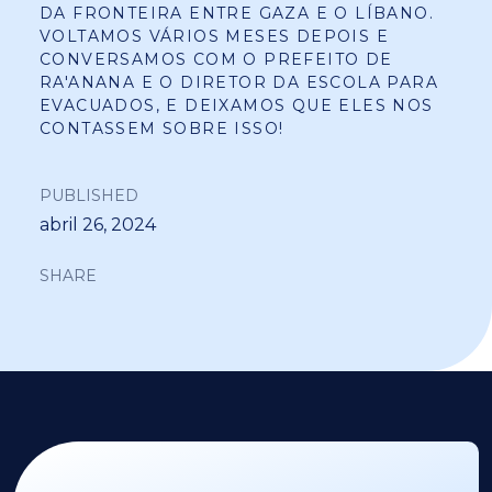
DA FRONTEIRA ENTRE GAZA E O LÍBANO.
VOLTAMOS VÁRIOS MESES DEPOIS E
CONVERSAMOS COM O PREFEITO DE
RA'ANANA E O DIRETOR DA ESCOLA PARA
EVACUADOS, E DEIXAMOS QUE ELES NOS
CONTASSEM SOBRE ISSO!
PUBLISHED
abril 26, 2024
SHARE