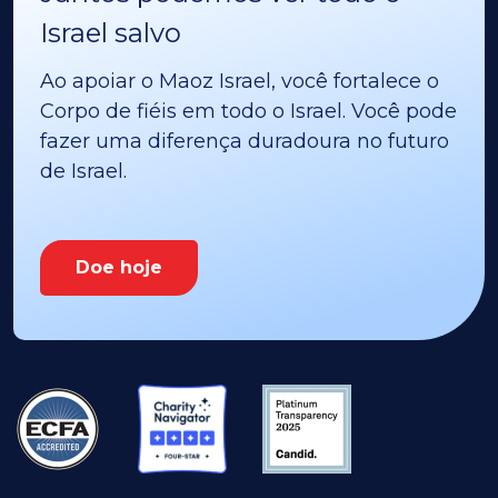
Israel salvo
Ao apoiar o Maoz Israel, você fortalece o
Corpo de fiéis em todo o Israel. Você pode
fazer uma diferença duradoura no futuro
de Israel.
Doe hoje