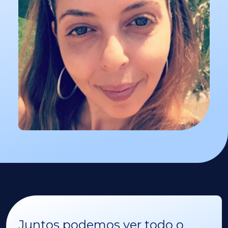
Juntos podemos ver todo o