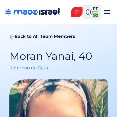
PT
Back to All Team Members
Moran Yanai, 40
Retornou de Gaza