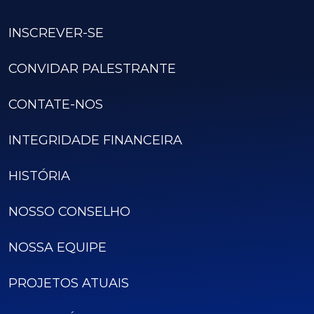
INSCREVER-SE
CONVIDAR PALESTRANTE
CONTATE-NOS
INTEGRIDADE FINANCEIRA
HISTÓRIA
NOSSO CONSELHO
NOSSA EQUIPE
PROJETOS ATUAIS