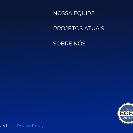
NOSSA EQUIPE
PROJETOS ATUAIS
SOBRE NÓS
rved.
Privacy Policy