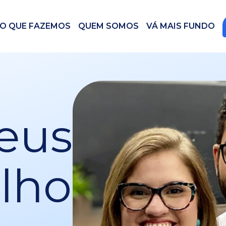
O QUE FAZEMOS
QUEM SOMOS
VÁ MAIS FUNDO
eus
lho