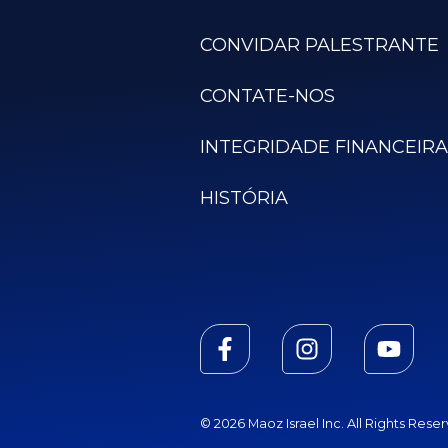
CONVIDAR PALESTRANTE
CONTATE-NOS
INTEGRIDADE FINANCEIRA
HISTÓRIA
© 2026 Maoz Israel Inc. All Rights Rese