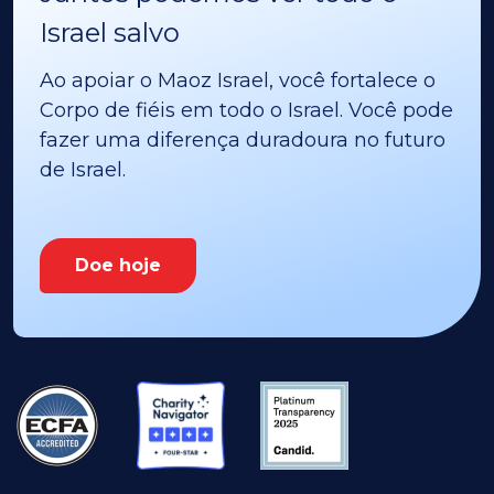
Israel salvo
Ao apoiar o Maoz Israel, você fortalece o
Corpo de fiéis em todo o Israel. Você pode
fazer uma diferença duradoura no futuro
de Israel.
Doe hoje