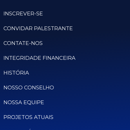
INSCREVER-SE
CONVIDAR PALESTRANTE
CONTATE-NOS
INTEGRIDADE FINANCEIRA
HISTÓRIA
NOSSO CONSELHO
NOSSA EQUIPE
PROJETOS ATUAIS