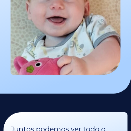
Juntos podemos ver todo o