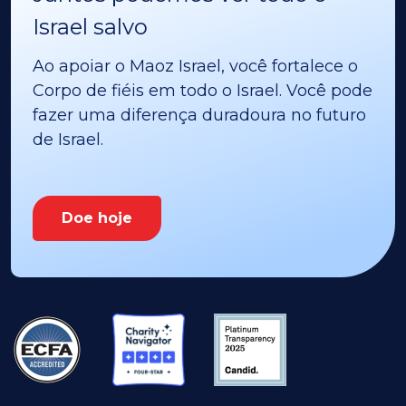
Israel salvo
Ao apoiar o Maoz Israel, você fortalece o
Corpo de fiéis em todo o Israel. Você pode
fazer uma diferença duradoura no futuro
de Israel.
Doe hoje