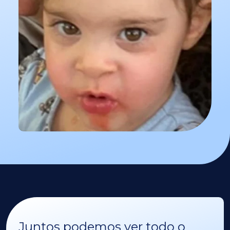
Juntos podemos ver todo o