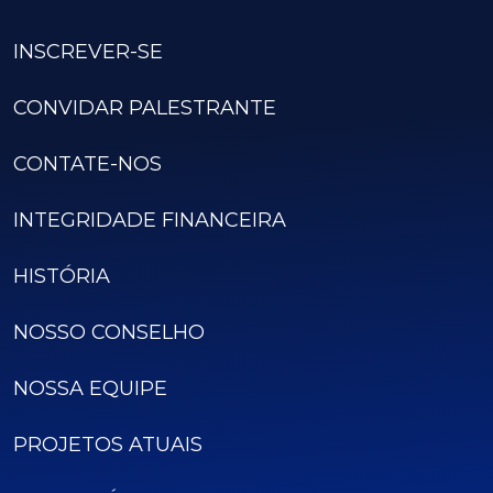
INSCREVER-SE
CONVIDAR PALESTRANTE
CONTATE-NOS
INTEGRIDADE FINANCEIRA
HISTÓRIA
NOSSO CONSELHO
NOSSA EQUIPE
PROJETOS ATUAIS