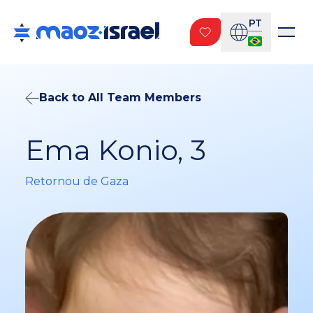
PT
Back to All Team Members
Ema Konio, 3
Retornou de Gaza