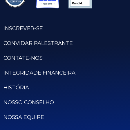
INSCREVER-SE
CONVIDAR PALESTRANTE
CONTATE-NOS
INTEGRIDADE FINANCEIRA
HISTÓRIA
NOSSO CONSELHO
NOSSA EQUIPE