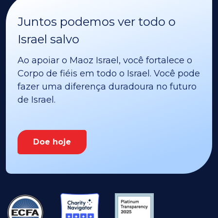
Juntos podemos ver todo o
Israel salvo
Ao apoiar o Maoz Israel, você fortalece o
Corpo de fiéis em todo o Israel. Você pode
fazer uma diferença duradoura no futuro
de Israel.
Doe hoje