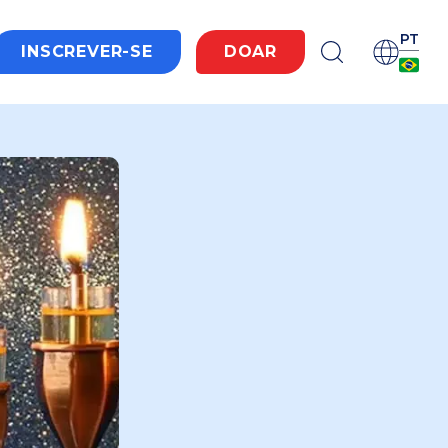
PT
INSCREVER-SE
DOAR