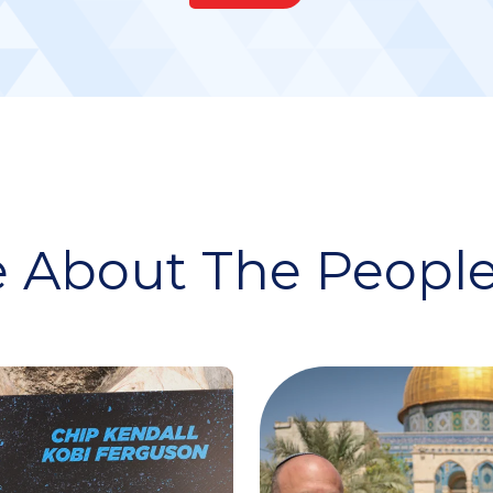
 About The People 