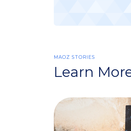
MAOZ STORIES
Learn More