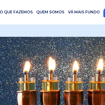
O QUE FAZEMOS
QUEM SOMOS
VÁ MAIS FUNDO