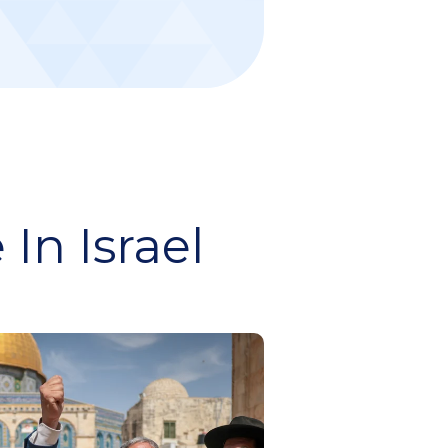
In Israel