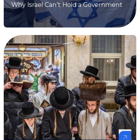
Why Israel Can’t Hold a Government