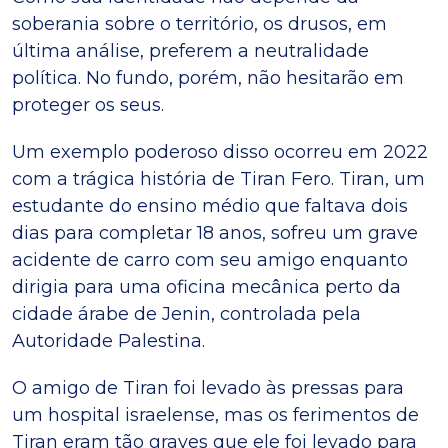
soberania sobre o território, os drusos, em
última análise, preferem a neutralidade
política. No fundo, porém, não hesitarão em
proteger os seus.
Um exemplo poderoso disso ocorreu em 2022
com a trágica história de Tiran Fero. Tiran, um
estudante do ensino médio que faltava dois
dias para completar 18 anos, sofreu um grave
acidente de carro com seu amigo enquanto
dirigia para uma oficina mecânica perto da
cidade árabe de Jenin, controlada pela
Autoridade Palestina.
O amigo de Tiran foi levado às pressas para
um hospital israelense, mas os ferimentos de
Tiran eram tão graves que ele foi levado para