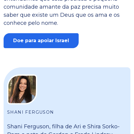
comunidade amante da paz precisa muito
saber que existe um Deus que os ama e os
conhece pelo nome.
Doe para apoiar Israel
SHANI FERGUSON
Shani Ferguson, filha de Ari e Shira Sorko-