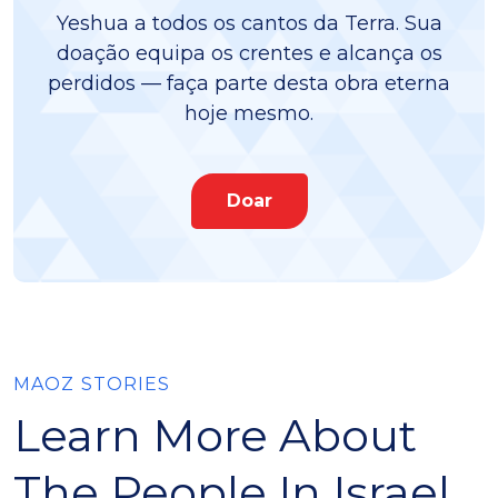
Yeshua a todos os cantos da Terra. Sua
doação equipa os crentes e alcança os
perdidos — faça parte desta obra eterna
hoje mesmo.
Doar
MAOZ STORIES
Learn More About
The People In Israel