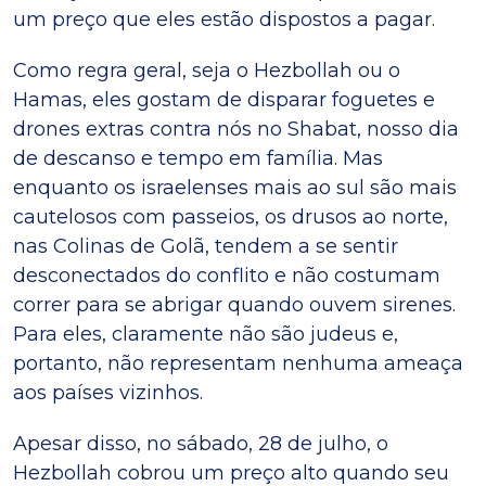
um preço que eles estão dispostos a pagar.
Como regra geral, seja o Hezbollah ou o
Hamas, eles gostam de disparar foguetes e
drones extras contra nós no Shabat, nosso dia
de descanso e tempo em família. Mas
enquanto os israelenses mais ao sul são mais
cautelosos com passeios, os drusos ao norte,
nas Colinas de Golã, tendem a se sentir
desconectados do conflito e não costumam
correr para se abrigar quando ouvem sirenes.
Para eles, claramente não são judeus e,
portanto, não representam nenhuma ameaça
aos países vizinhos.
Apesar disso, no sábado, 28 de julho, o
Hezbollah cobrou um preço alto quando seu