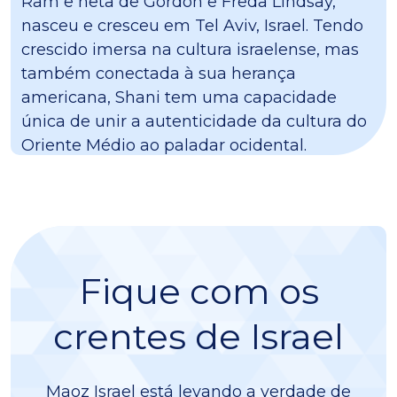
Ram e neta de Gordon e Freda Lindsay,
nasceu e cresceu em Tel Aviv, Israel. Tendo
crescido imersa na cultura israelense, mas
também conectada à sua herança
americana, Shani tem uma capacidade
única de unir a autenticidade da cultura do
Oriente Médio ao paladar ocidental.
Fique com os
crentes de Israel
Maoz Israel está levando a verdade de