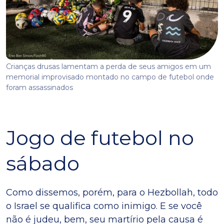
Crianças drusas lamentam a perda de seus amigos em um
memorial improvisado montado no campo de futebol onde
foram assassinados
Jogo de futebol no
sábado
Como dissemos, porém, para o Hezbollah, todo
o Israel se qualifica como inimigo. E se você
não é judeu, bem, seu martírio pela causa é