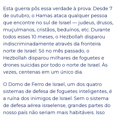
Esta guerra pôs essa verdade à prova. Desde 7
de outubro, o Hamas ataca qualquer pessoa
que encontre no sul de Israel — judeus, drusos,
muçulmanos, cristãos, beduínos, etc. Durante
todos esses 10 meses, o Hezbollah disparou
indiscriminadamente através da fronteira
norte de Israel. Só no mês passado, o
Hezbollah disparou milhares de foguetes e
drones suicidas por todo o norte de Israel. Às
vezes, centenas em um único dia.
O Domo de Ferro de Israel, um dos quatro
sistemas de defesa de foguetes inteligentes, é
a ruína dos inimigos de Israel. Sem o sistema
de defesa aérea israelense, grandes partes do
nosso país não seriam mais habitáveis. Isso