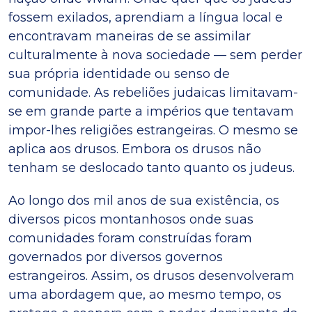
fossem exilados, aprendiam a língua local e
encontravam maneiras de se assimilar
culturalmente à nova sociedade — sem perder
sua própria identidade ou senso de
comunidade. As rebeliões judaicas limitavam-
se em grande parte a impérios que tentavam
impor-lhes religiões estrangeiras. O mesmo se
aplica aos drusos. Embora os drusos não
tenham se deslocado tanto quanto os judeus.
Ao longo dos mil anos de sua existência, os
diversos picos montanhosos onde suas
comunidades foram construídas foram
governados por diversos governos
estrangeiros. Assim, os drusos desenvolveram
uma abordagem que, ao mesmo tempo, os