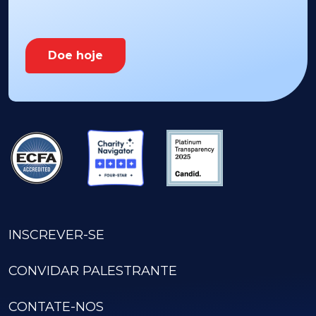
Doe hoje
INSCREVER-SE
CONVIDAR PALESTRANTE
CONTATE-NOS