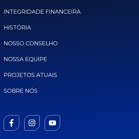
INTEGRIDADE FINANCEIRA
HISTÓRIA
NOSSO CONSELHO
NOSSA EQUIPE
PROJETOS ATUAIS
SOBRE NÓS