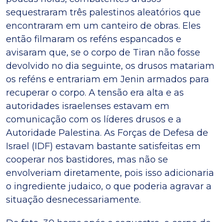
sequestraram três palestinos aleatórios que
encontraram em um canteiro de obras. Eles
então filmaram os reféns espancados e
avisaram que, se o corpo de Tiran não fosse
devolvido no dia seguinte, os drusos matariam
os reféns e entrariam em Jenin armados para
recuperar o corpo. A tensão era alta e as
autoridades israelenses estavam em
comunicação com os líderes drusos e a
Autoridade Palestina. As Forças de Defesa de
Israel (IDF) estavam bastante satisfeitas em
cooperar nos bastidores, mas não se
envolveriam diretamente, pois isso adicionaria
o ingrediente judaico, o que poderia agravar a
situação desnecessariamente.