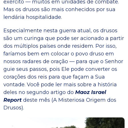
exército — muitos em unidades de combate.
Mas os drusos são mais conhecidos por sua
lendária hospitalidade.
Especialmente nesta guerra atual, os drusos
são um curinga que pode ser acionado a partir
dos múltiplos países onde residem. Por isso,
faríamos bem em colocar o povo druso em
nossos radares de oração — para que o Senhor
guie seus passos, pois Ele pode converter os
corações dos reis para que façam a Sua
vontade. Você pode ler mais sobre a história
deles no segundo artigo do
Maoz Israel
Report
deste mês (A Misteriosa Origem dos
Drusos).