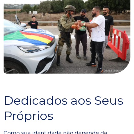
Dedicados aos Seus
Próprios
Como sua identidade não depende da