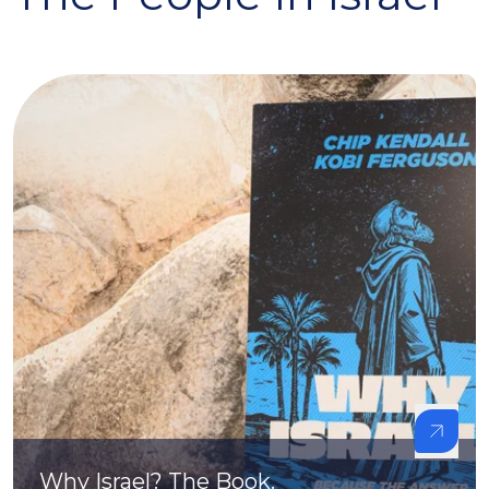
Why Israel? The Book.