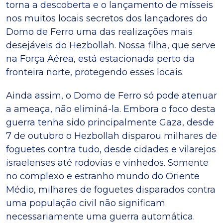
torna a descoberta e o lançamento de mísseis
nos muitos locais secretos dos lançadores do
Domo de Ferro uma das realizações mais
desejáveis do Hezbollah. Nossa filha, que serve
na Força Aérea, está estacionada perto da
fronteira norte, protegendo esses locais.
Ainda assim, o Domo de Ferro só pode atenuar
a ameaça, não eliminá-la. Embora o foco desta
guerra tenha sido principalmente Gaza, desde
7 de outubro o Hezbollah disparou milhares de
foguetes contra tudo, desde cidades e vilarejos
israelenses até rodovias e vinhedos. Somente
no complexo e estranho mundo do Oriente
Médio, milhares de foguetes disparados contra
uma população civil não significam
necessariamente uma guerra automática.