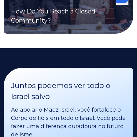
How Do You Reach a Closed
Community?
Juntos podemos ver todo o
Israel salvo
Ao apoiar o Maoz Israel, você fortalece o
Corpo de fiéis em todo o Israel. Você pode
fazer uma diferença duradoura no futuro
de Israel.