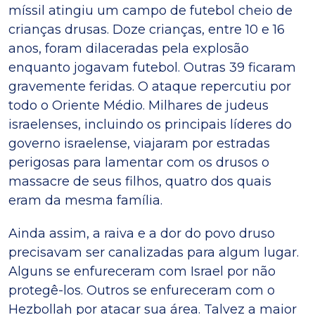
míssil atingiu um campo de futebol cheio de
crianças drusas. Doze crianças, entre 10 e 16
anos, foram dilaceradas pela explosão
enquanto jogavam futebol. Outras 39 ficaram
gravemente feridas. O ataque repercutiu por
todo o Oriente Médio. Milhares de judeus
israelenses, incluindo os principais líderes do
governo israelense, viajaram por estradas
perigosas para lamentar com os drusos o
massacre de seus filhos, quatro dos quais
eram da mesma família.
Ainda assim, a raiva e a dor do povo druso
precisavam ser canalizadas para algum lugar.
Alguns se enfureceram com Israel por não
protegê-los. Outros se enfureceram com o
Hezbollah por atacar sua área. Talvez a maior