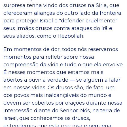
surpresa tenha vindo dos drusos na Síria, que
ofereceram alianças do outro lado da fronteira
para proteger Israel e "defender cruelmente"
seus irmãos drusos contra ataques do Irã e
seus aliados, como o Hezbollah.
Em momentos de dor, todos nós reservamos
momentos para refletir sobre nossa
compreensão da vida e tudo o que ela envolve.
É nesses momentos que estamos mais
abertos a ouvir a verdade — se alguém a falar
em nossas vidas. Os drusos são, de fato, um
dos povos mais inalcançáveis do mundo e
devem ser cobertos por orações durante nossa
intercessão diante do Senhor. Nós, na terra de
Israel, que conhecemos os drusos,
entendemos que esta preciosa e pequena