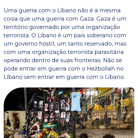
Uma guerra com o Líbano não é a mesma
coisa que uma guerra com Gaza. Gaza é um
território governado por uma organização
terrorista. O Líbano é um país soberano com
um governo hostil, um tanto reservado, mas
com uma organização terrorista parasitária
operando dentro de suas fronteiras. Não se
pode entrar em guerra com o Hezbollah no
Líbano sem entrar em guerra com o Líbano.