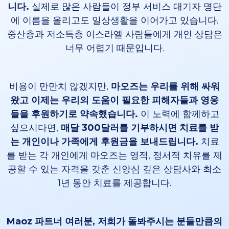
니다.
실제로 많은 사람들이 정부 서비스 대기자 명단
에 이름을 올리고도 일상생활을 이어가고 있습니다.
중산층과 저소득층 이스라엘 사람들에게 개인 상담은
너무 어렵기 때문입니다.
비용이 만만치 않겠지만,
마오즈는 우리를 위해 싸워
왔고 이제는 우리의 도움이 필요한 피해자들과 영웅
들을 후원하기로 약속했습니다.
이 노력에 함께하고
싶으시다면,
매달 300달러를 기부하시면 치료를 받
는 개인이나 가족에게 후원금을 보내드립니다.
치료
를 받는 각 개인에게 마오즈는 영적, 정서적 치유를 제
공할 수 있는 자격을 갖춘 신앙심 깊은 상담사와 최소
1년 동안 치료를 제공합니다.
Maoz 파트너 여러분, 저희가 돌봐주시는 분들만큼의