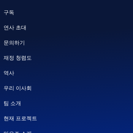
구독
연사 초대
문의하기
재정 청렴도
역사
우리 이사회
팀 소개
현재 프로젝트