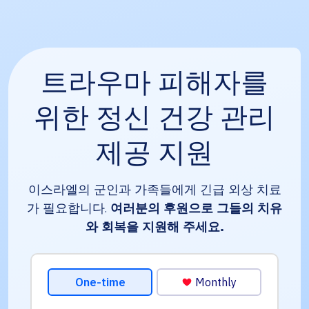
트라우마 피해자를
위한 정신 건강 관리
제공 지원
이스라엘의 군인과 가족들에게 긴급 외상 치료
가 필요합니다.
여러분의 후원으로 그들의 치유
와 회복을 지원해 주세요.