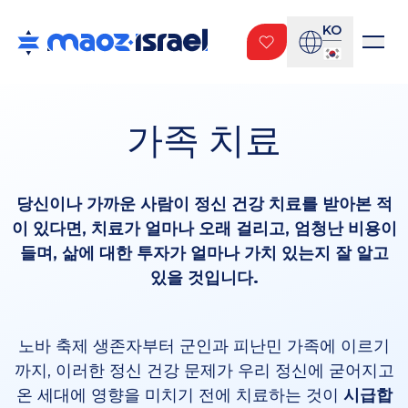
KO
가족 치료
당신이나 가까운 사람이 정신 건강 치료를 받아본 적
이 있다면, 치료가 얼마나 오래 걸리고, 엄청난 비용이
들며, 삶에 대한 투자가 얼마나 가치 있는지 잘 알고
있을 것입니다.
노바 축제 생존자부터 군인과 피난민 가족에 이르기
까지, 이러한 정신 건강 문제가 우리 정신에 굳어지고
온 세대에 영향을 미치기 전에 치료하는 것이
시급합