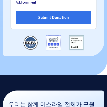
우리는 함께 이스라엘 전체가 구원