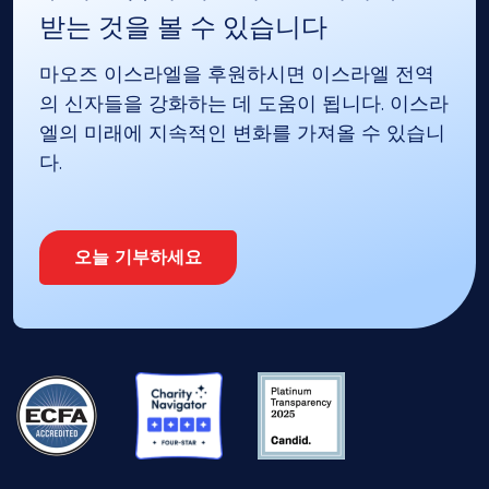
받는 것을 볼 수 있습니다
마오즈 이스라엘을 후원하시면 이스라엘 전역
의 신자들을 강화하는 데 도움이 됩니다. 이스라
엘의 미래에 지속적인 변화를 가져올 수 있습니
다.
오늘 기부하세요