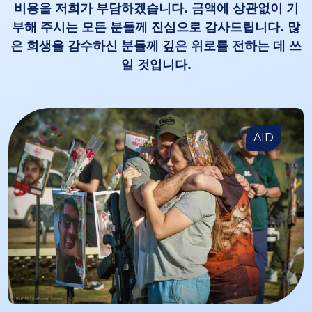
비용을 저희가 부담하겠습니다. 금액에 상관없이 기
부해 주시는 모든 분들께 진심으로 감사드립니다. 많
은 희생을 감수하신 분들께 깊은 위로를 전하는 데 쓰
일 것입니다.
AID