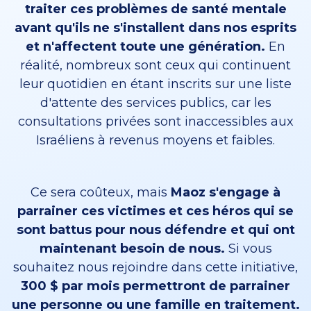
traiter ces problèmes de santé mentale
avant qu'ils ne s'installent dans nos esprits
et n'affectent toute une génération.
En
réalité, nombreux sont ceux qui continuent
leur quotidien en étant inscrits sur une liste
d'attente des services publics, car les
consultations privées sont inaccessibles aux
Israéliens à revenus moyens et faibles.
Ce sera coûteux, mais
Maoz s'engage à
parrainer ces victimes et ces héros qui se
sont battus pour nous défendre et qui ont
maintenant besoin de nous.
Si vous
souhaitez nous rejoindre dans cette initiative,
300 $ par mois permettront de parrainer
une personne ou une famille en traitement.