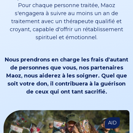
Pour chaque personne traitée, Maoz
s'engagera à suivre au moins un an de
traitement avec un thérapeute qualifié et
croyant, capable d'offrir un rétablissement
spirituel et émotionnel.
Nous prendrons en charge les frais d'autant
de personnes que vous, nos partenaires
Maoz, nous aiderez à les soigner. Quel que
soit votre don, il contribuera à la guérison
de ceux qui ont tant sacrifié.
AID