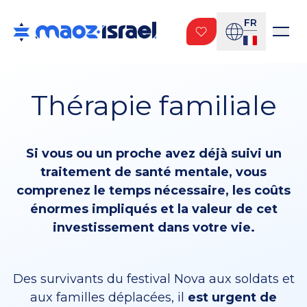
FR
Thérapie familiale
Si vous ou un proche avez déjà suivi un
traitement de santé mentale, vous
comprenez le temps nécessaire, les coûts
énormes impliqués et la valeur de cet
investissement dans votre vie.
Des survivants du festival Nova aux soldats et
aux familles déplacées, il
est urgent de