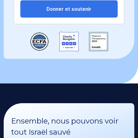
Ensemble, nous pouvons voir
tout Israël sauvé