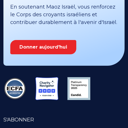
En soutenant Maoz Israël, vous renforcez
le Corps des croyants israéliens et
contribuer durablement à l'avenir d'Israël.
Donner aujourd'hui
S'ABONNER