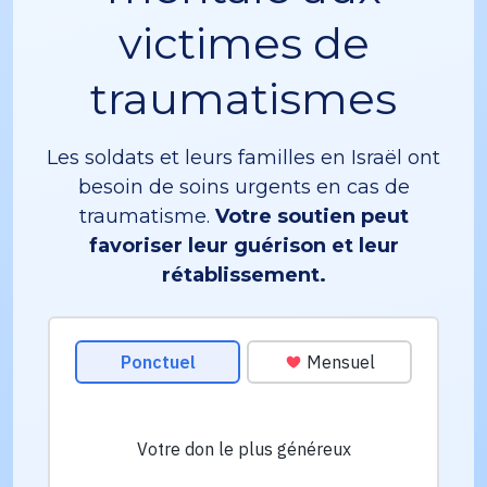
victimes de
traumatismes
Les soldats et leurs familles en Israël ont
besoin de soins urgents en cas de
traumatisme.
Votre soutien peut
favoriser leur guérison et leur
rétablissement.