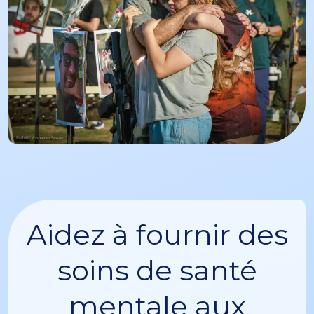
Aidez à fournir des
soins de santé
mentale aux