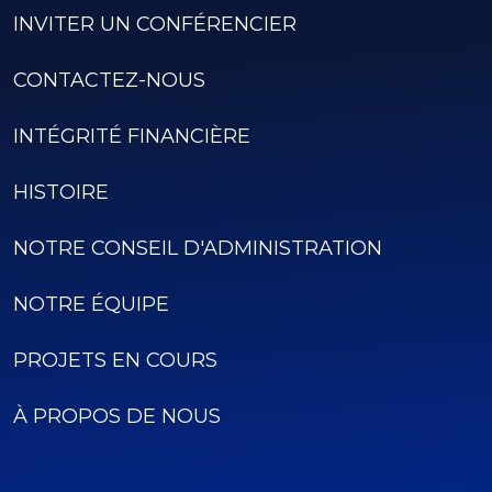
INVITER UN CONFÉRENCIER
CONTACTEZ-NOUS
INTÉGRITÉ FINANCIÈRE
HISTOIRE
NOTRE CONSEIL D'ADMINISTRATION
NOTRE ÉQUIPE
PROJETS EN COURS
À PROPOS DE NOUS