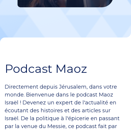
Podcast Maoz
Directement depuis Jérusalem, dans votre
monde. Bienvenue dans le podcast Maoz
Israël ! Devenez un expert de l'actualité en
écoutant des histoires et des articles sur
Israël. De la politique à l'épicerie en passant
par la venue du Messie, ce podcast fait par