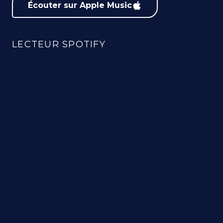
Écouter sur Apple Music
LECTEUR SPOTIFY