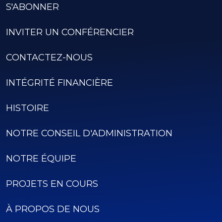
S'ABONNER
INVITER UN CONFÉRENCIER
CONTACTEZ-NOUS
INTÉGRITÉ FINANCIÈRE
HISTOIRE
NOTRE CONSEIL D'ADMINISTRATION
NOTRE ÉQUIPE
PROJETS EN COURS
À PROPOS DE NOUS