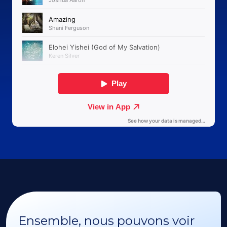
Ensemble, nous pouvons voir