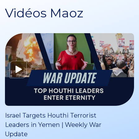
Vidéos Maoz
Israel Targets Houthi Terrorist
Leaders in Yemen | Weekly War
Update