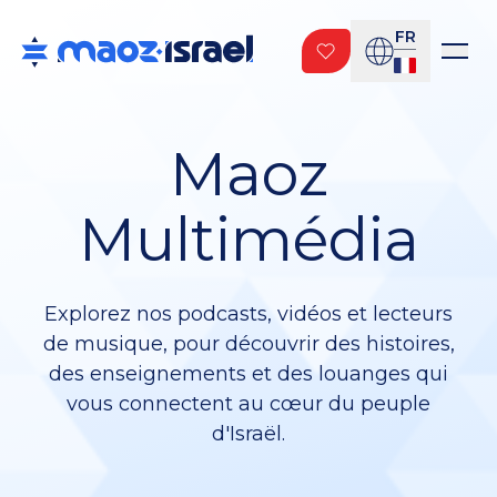
FR
Maoz
Multimédia
Explorez nos podcasts, vidéos et lecteurs
de musique, pour découvrir des histoires,
des enseignements et des louanges qui
vous connectent au cœur du peuple
d'Israël.