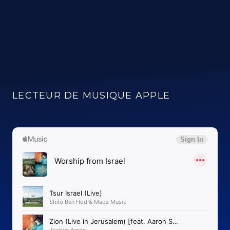
LECTEUR DE MUSIQUE APPLE