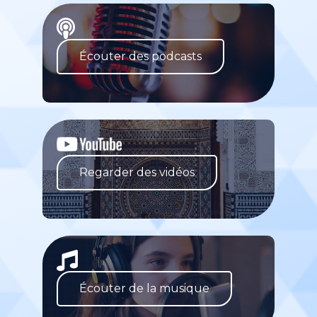
Écouter des podcasts
Regarder des vidéos
Écouter de la musique