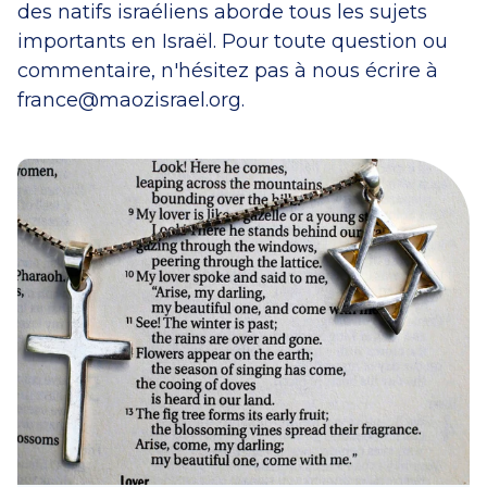
des natifs israéliens aborde tous les sujets
importants en Israël. Pour toute question ou
commentaire, n'hésitez pas à nous écrire à
france@maozisrael.org
.