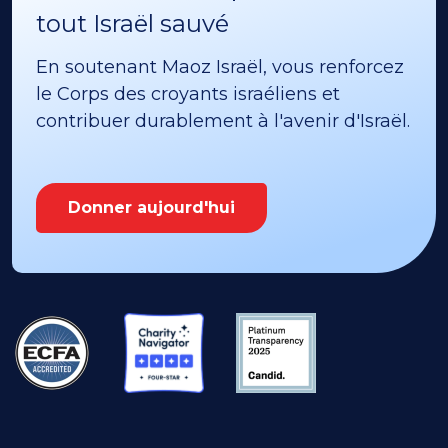
tout Israël sauvé
En soutenant Maoz Israël, vous renforcez
le Corps des croyants israéliens et
contribuer durablement à l'avenir d'Israël.
Donner aujourd'hui