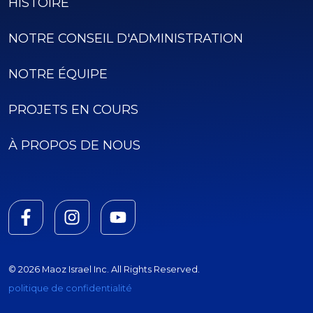
HISTOIRE
NOTRE CONSEIL D'ADMINISTRATION
NOTRE ÉQUIPE
PROJETS EN COURS
À PROPOS DE NOUS
© 2026 Maoz Israel Inc. All Rights Reserved.
politique de confidentialité