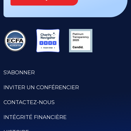
S'ABONNER
INVITER UN CONFÉRENCIER
CONTACTEZ-NOUS
INTÉGRITÉ FINANCIÈRE