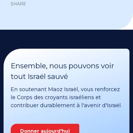
SHARE
Ensemble, nous pouvons voir
tout Israël sauvé
En soutenant Maoz Israël, vous renforcez
le Corps des croyants israéliens et
contribuer durablement à l'avenir d'Israël.
Donner aujourd'hui