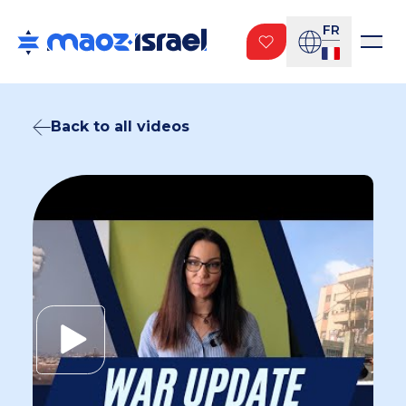
FR
Back to all videos