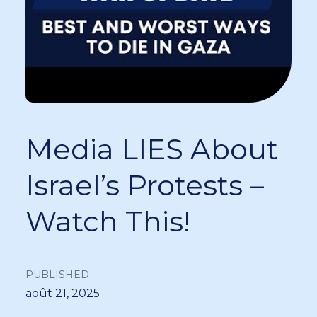
Media LIES About
Israel’s Protests –
Watch This!
PUBLISHED
août 21, 2025