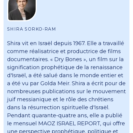
SHIRA SORKO-RAM
Shira vit en Israël depuis 1967. Elle a travaillé
comme réalisatrice et productrice de films
documentaires. « Dry Bones », un film sur la
signification prophétique de la renaissance
d'Israël, a été salué dans le monde entier et
a été vu par Golda Meir. Shira a écrit pour de
nombreuses publications sur le mouvement
juif messianique et le rôle des chrétiens
dans la résurrection spirituelle d'Israël.
Pendant quarante-quatre ans, elle a publié
le mensuel MAOZ ISRAEL REPORT, qui offre
une perspective prophétique, politique et