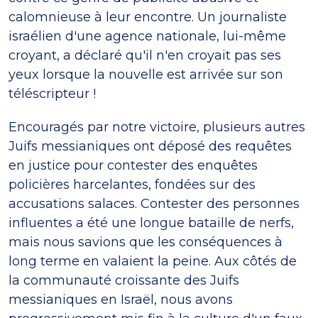
calomnieuse à leur encontre. Un journaliste
israélien d'une agence nationale, lui-même
croyant, a déclaré qu'il n'en croyait pas ses
yeux lorsque la nouvelle est arrivée sur son
téléscripteur !
Encouragés par notre victoire, plusieurs autres
Juifs messianiques ont déposé des requêtes
en justice pour contester des enquêtes
policières harcelantes, fondées sur des
accusations salaces. Contester des personnes
influentes a été une longue bataille de nerfs,
mais nous savions que les conséquences à
long terme en valaient la peine. Aux côtés de
la communauté croissante des Juifs
messianiques en Israël, nous avons