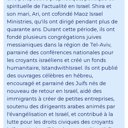
spirituelle de l'actualité en Israël. Shira et
son mari, Ari, ont cofondé Maoz Israel
Ministries, qu'ils ont dirigé pendant plus de
quarante ans. Durant cette période, ils ont
fondé plusieurs congrégations juives
messianiques dans la région de Tel-Aviv,
parrainé des conférences nationales pour
les croyants israéliens et créé un fonds
humanitaire, IstandwithIsrael. Ils ont publié
des ouvrages célèbres en hébreu,
encouragé et parrainé des Juifs nés de
nouveau de retour en Israël, aidé des
immigrants à créer de petites entreprises,
soutenu des dirigeants arabes animés par
l'évangélisation et Israël, et contribué à la
lutte pour les droits civiques des croyants