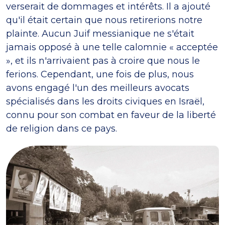
verserait de dommages et intérêts. Il a ajouté
qu'il était certain que nous retirerions notre
plainte. Aucun Juif messianique ne s'était
jamais opposé à une telle calomnie « acceptée
», et ils n'arrivaient pas à croire que nous le
ferions. Cependant, une fois de plus, nous
avons engagé l'un des meilleurs avocats
spécialisés dans les droits civiques en Israël,
connu pour son combat en faveur de la liberté
de religion dans ce pays.