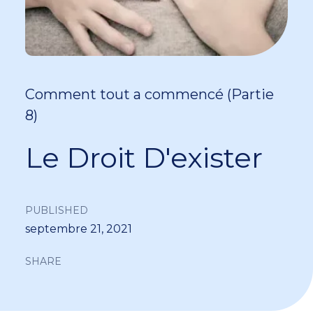
Comment tout a commencé (Partie
8)
Le Droit D'exister
PUBLISHED
septembre 21, 2021
SHARE