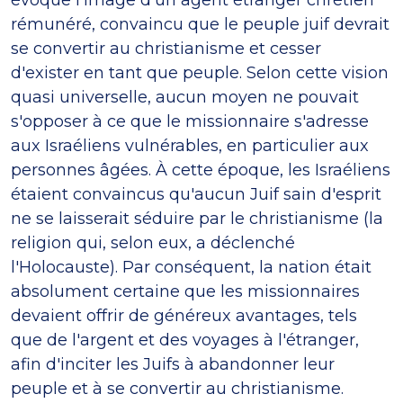
rémunéré, convaincu que le peuple juif devrait
se convertir au christianisme et cesser
d'exister en tant que peuple. Selon cette vision
quasi universelle, aucun moyen ne pouvait
s'opposer à ce que le missionnaire s'adresse
aux Israéliens vulnérables, en particulier aux
personnes âgées. À cette époque, les Israéliens
étaient convaincus qu'aucun Juif sain d'esprit
ne se laisserait séduire par le christianisme (la
religion qui, selon eux, a déclenché
l'Holocauste). Par conséquent, la nation était
absolument certaine que les missionnaires
devaient offrir de généreux avantages, tels
que de l'argent et des voyages à l'étranger,
afin d'inciter les Juifs à abandonner leur
peuple et à se convertir au christianisme.