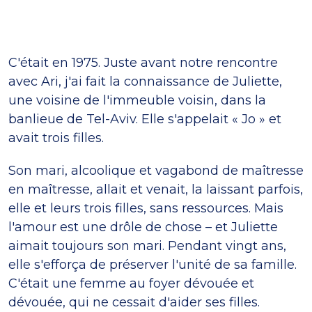
C'était en 1975. Juste avant notre rencontre
avec Ari, j'ai fait la connaissance de Juliette,
une voisine de l'immeuble voisin, dans la
banlieue de Tel-Aviv. Elle s'appelait « Jo » et
avait trois filles.
Son mari, alcoolique et vagabond de maîtresse
en maîtresse, allait et venait, la laissant parfois,
elle et leurs trois filles, sans ressources. Mais
l'amour est une drôle de chose – et Juliette
aimait toujours son mari. Pendant vingt ans,
elle s'efforça de préserver l'unité de sa famille.
C'était une femme au foyer dévouée et
dévouée, qui ne cessait d'aider ses filles.