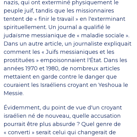
nazis, qui ont exterminé physiquement le
peuple juif, tandis que les missionnaires
tentent de « finir le travail » en l'exterminant
spirituellement. Un journal a qualifié le
judaïsme messianique de « maladie sociale ».
Dans un autre article, un journaliste expliquait
comment les « Juifs messianiques et les
prostituées » empoisonnaient l'État. Dans les
années 1970 et 1980, de nombreux articles
mettaient en garde contre le danger que
couraient les Israéliens croyant en Yeshoua le
Messie.
Évidemment, du point de vue d'un croyant
israélien né de nouveau, quelle accusation
pourrait être plus absurde ? Quel genre de
« converti » serait celui qui changerait de