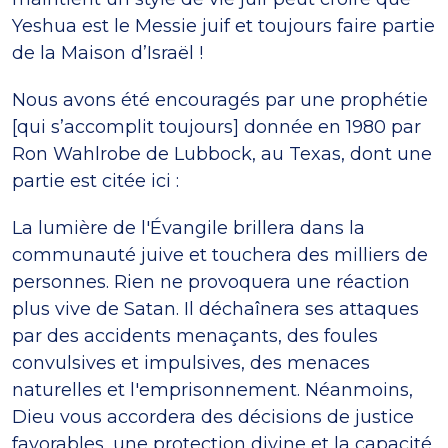
Yeshua est le Messie juif et toujours faire partie
de la Maison d’Israël !
Nous avons été encouragés par une prophétie
[qui s’accomplit toujours] donnée en 1980 par
Ron Wahlrobe de Lubbock, au Texas, dont une
partie est citée ici :
La lumière de l'Évangile brillera dans la
communauté juive et touchera des milliers de
personnes. Rien ne provoquera une réaction
plus vive de Satan. Il déchaînera ses attaques
par des accidents menaçants, des foules
convulsives et impulsives, des menaces
naturelles et l'emprisonnement. Néanmoins,
Dieu vous accordera des décisions de justice
favorables, une protection divine et la capacité