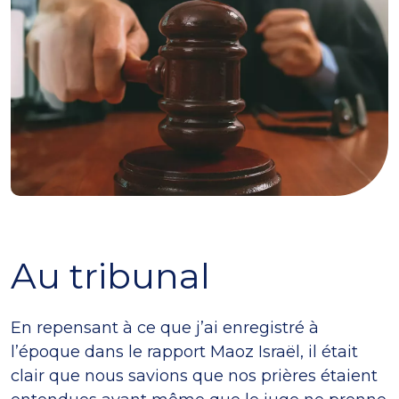
Au tribunal
En repensant à ce que j’ai enregistré à
l’époque dans le rapport Maoz Israël, il était
clair que nous savions que nos prières étaient