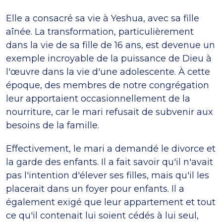
Elle a consacré sa vie à Yeshua, avec sa fille
aînée. La transformation, particulièrement
dans la vie de sa fille de 16 ans, est devenue un
exemple incroyable de la puissance de Dieu à
l'œuvre dans la vie d'une adolescente. À cette
époque, des membres de notre congrégation
leur apportaient occasionnellement de la
nourriture, car le mari refusait de subvenir aux
besoins de la famille.
Effectivement, le mari a demandé le divorce et
la garde des enfants. Il a fait savoir qu'il n'avait
pas l'intention d'élever ses filles, mais qu'il les
placerait dans un foyer pour enfants. Il a
également exigé que leur appartement et tout
ce qu'il contenait lui soient cédés à lui seul,