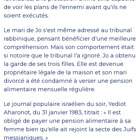
de voir les plans de l'ennemi avant qu'ils ne
soient exécutés.
Le mari de Jo s'est même adressé au tribunal
rabbinique, pensant bénéficier d'une meilleure
compréhension. Mais son comportement était
si notoire que le tribunal l'a ignoré. Jo a obtenu
la garde de ses trois filles. Elle est devenue
propriétaire légale de la maison et son mari
divorcé a été condamné à verser une pension
alimentaire mensuelle régulière.
Le journal populaire israélien du soir, Yediot
Aharonot, du 31 janvier 1983, titrait : « Il est
obligé de payer une pension alimentaire à sa
femme bien qu'elle ait rejoint la secte des Juifs
messianiques. »