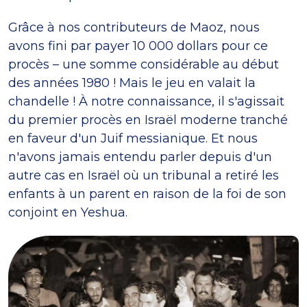
Grâce à nos contributeurs de Maoz, nous
avons fini par payer 10 000 dollars pour ce
procès – une somme considérable au début
des années 1980 ! Mais le jeu en valait la
chandelle ! À notre connaissance, il s'agissait
du premier procès en Israël moderne tranché
en faveur d'un Juif messianique. Et nous
n'avons jamais entendu parler depuis d'un
autre cas en Israël où un tribunal a retiré les
enfants à un parent en raison de la foi de son
conjoint en Yeshua.