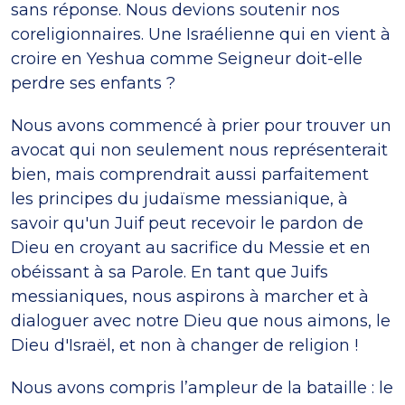
sans réponse. Nous devions soutenir nos
coreligionnaires. Une Israélienne qui en vient à
croire en Yeshua comme Seigneur doit-elle
perdre ses enfants ?
Nous avons commencé à prier pour trouver un
avocat qui non seulement nous représenterait
bien, mais comprendrait aussi parfaitement
les principes du judaïsme messianique, à
savoir qu'un Juif peut recevoir le pardon de
Dieu en croyant au sacrifice du Messie et en
obéissant à sa Parole. En tant que Juifs
messianiques, nous aspirons à marcher et à
dialoguer avec notre Dieu que nous aimons, le
Dieu d'Israël, et non à changer de religion !
Nous avons compris l’ampleur de la bataille : le