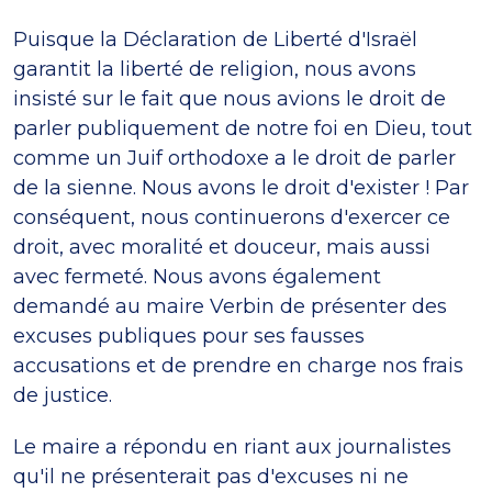
Puisque la Déclaration de Liberté d'Israël
garantit la liberté de religion, nous avons
insisté sur le fait que nous avions le droit de
parler publiquement de notre foi en Dieu, tout
comme un Juif orthodoxe a le droit de parler
de la sienne. Nous avons le droit d'exister ! Par
conséquent, nous continuerons d'exercer ce
droit, avec moralité et douceur, mais aussi
avec fermeté. Nous avons également
demandé au maire Verbin de présenter des
excuses publiques pour ses fausses
accusations et de prendre en charge nos frais
de justice.
Le maire a répondu en riant aux journalistes
qu'il ne présenterait pas d'excuses ni ne