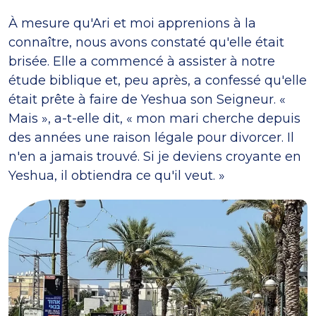
À mesure qu'Ari et moi apprenions à la
connaître, nous avons constaté qu'elle était
brisée. Elle a commencé à assister à notre
étude biblique et, peu après, a confessé qu'elle
était prête à faire de Yeshua son Seigneur. «
Mais », a-t-elle dit, « mon mari cherche depuis
des années une raison légale pour divorcer. Il
n'en a jamais trouvé. Si je deviens croyante en
Yeshua, il obtiendra ce qu'il veut. »