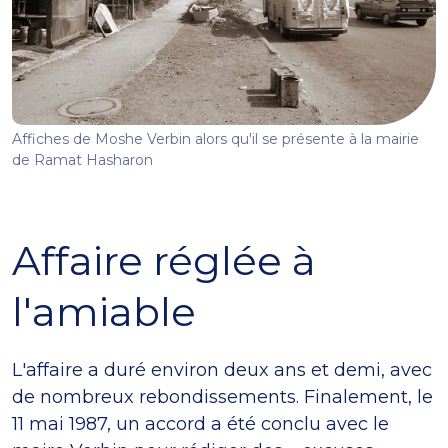
Affiches de Moshe Verbin alors qu'il se présente à la mairie
de Ramat Hasharon
Affaire réglée à
l'amiable
L'affaire a duré environ deux ans et demi, avec
de nombreux rebondissements. Finalement, le
11 mai 1987, un accord a été conclu avec le