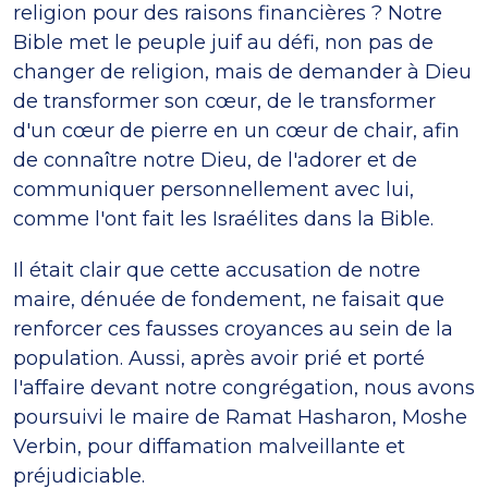
religion pour des raisons financières ? Notre
Bible met le peuple juif au défi, non pas de
changer de religion, mais de demander à Dieu
de transformer son cœur, de le transformer
d'un cœur de pierre en un cœur de chair, afin
de connaître notre Dieu, de l'adorer et de
communiquer personnellement avec lui,
comme l'ont fait les Israélites dans la Bible.
Il était clair que cette accusation de notre
maire, dénuée de fondement, ne faisait que
renforcer ces fausses croyances au sein de la
population. Aussi, après avoir prié et porté
l'affaire devant notre congrégation, nous avons
poursuivi le maire de Ramat Hasharon, Moshe
Verbin, pour diffamation malveillante et
préjudiciable.