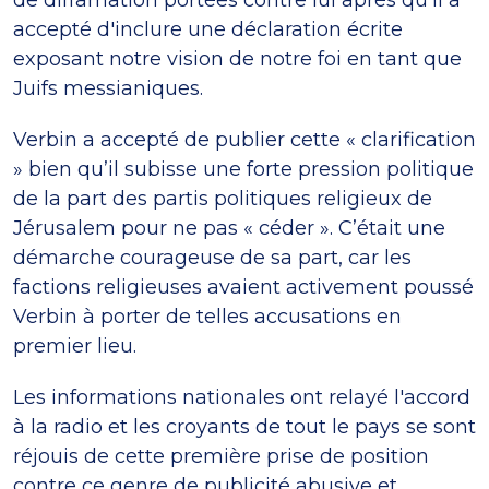
accepté d'inclure une déclaration écrite
exposant notre vision de notre foi en tant que
Juifs messianiques.
Verbin a accepté de publier cette « clarification
» bien qu’il subisse une forte pression politique
de la part des partis politiques religieux de
Jérusalem pour ne pas « céder ». C’était une
démarche courageuse de sa part, car les
factions religieuses avaient activement poussé
Verbin à porter de telles accusations en
premier lieu.
Les informations nationales ont relayé l'accord
à la radio et les croyants de tout le pays se sont
réjouis de cette première prise de position
contre ce genre de publicité abusive et