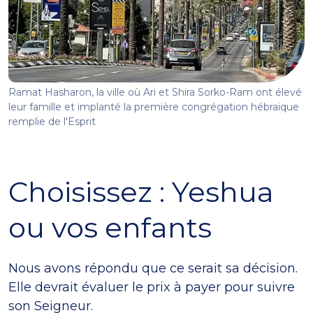
Ramat Hasharon, la ville où Ari et Shira Sorko-Ram ont élevé
leur famille et implanté la première congrégation hébraïque
remplie de l'Esprit
Choisissez : Yeshua
ou vos enfants
Nous avons répondu que ce serait sa décision.
Elle devrait évaluer le prix à payer pour suivre
son Seigneur.