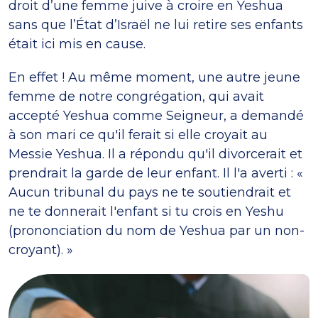
droit d’une femme juive à croire en Yeshua
sans que l’État d’Israël ne lui retire ses enfants
était ici mis en cause.
En effet ! Au même moment, une autre jeune
femme de notre congrégation, qui avait
accepté Yeshua comme Seigneur, a demandé
à son mari ce qu'il ferait si elle croyait au
Messie Yeshua. Il a répondu qu'il divorcerait et
prendrait la garde de leur enfant. Il l'a averti : «
Aucun tribunal du pays ne te soutiendrait et
ne te donnerait l'enfant si tu crois en Yeshu
(prononciation du nom de Yeshua par un non-
croyant). »