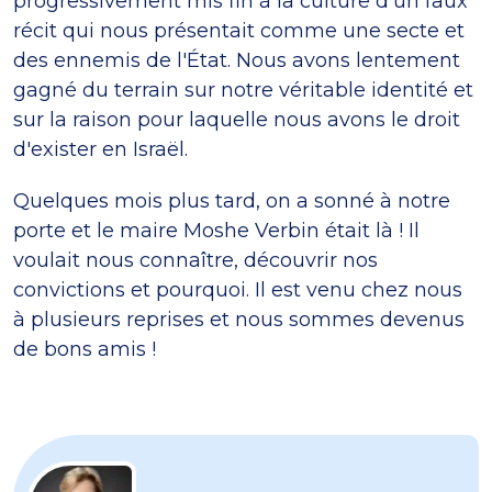
progressivement mis fin à la culture d'un faux
récit qui nous présentait comme une secte et
des ennemis de l'État. Nous avons lentement
gagné du terrain sur notre véritable identité et
sur la raison pour laquelle nous avons le droit
d'exister en Israël.
Quelques mois plus tard, on a sonné à notre
porte et le maire Moshe Verbin était là ! Il
voulait nous connaître, découvrir nos
convictions et pourquoi. Il est venu chez nous
à plusieurs reprises et nous sommes devenus
de bons amis !