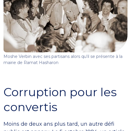
Moshe Verbin avec ses partisans alors qu'il se présente à la
mairie de Ramat Hasharon
Corruption pour les
convertis
Moins de deux ans plus tard, un autre défi