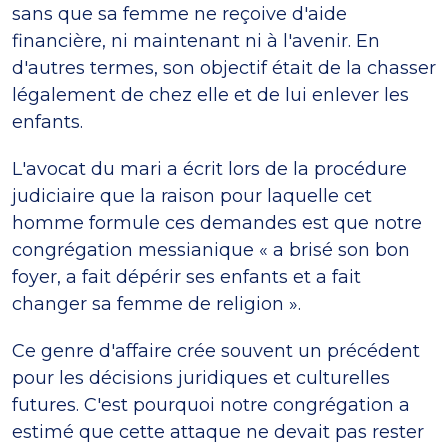
sans que sa femme ne reçoive d'aide
financière, ni maintenant ni à l'avenir. En
d'autres termes, son objectif était de la chasser
légalement de chez elle et de lui enlever les
enfants.
L'avocat du mari a écrit lors de la procédure
judiciaire que la raison pour laquelle cet
homme formule ces demandes est que notre
congrégation messianique « a brisé son bon
foyer, a fait dépérir ses enfants et a fait
changer sa femme de religion ».
Ce genre d'affaire crée souvent un précédent
pour les décisions juridiques et culturelles
futures. C'est pourquoi notre congrégation a
estimé que cette attaque ne devait pas rester