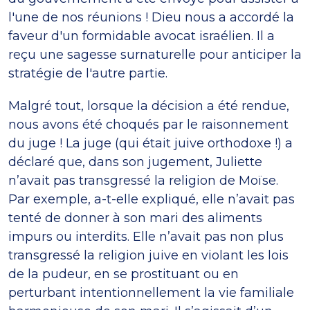
l'une de nos réunions ! Dieu nous a accordé la
faveur d'un formidable avocat israélien. Il a
reçu une sagesse surnaturelle pour anticiper la
stratégie de l'autre partie.
Malgré tout, lorsque la décision a été rendue,
nous avons été choqués par le raisonnement
du juge ! La juge (qui était juive orthodoxe !) a
déclaré que, dans son jugement, Juliette
n’avait pas transgressé la religion de Moïse.
Par exemple, a-t-elle expliqué, elle n’avait pas
tenté de donner à son mari des aliments
impurs ou interdits. Elle n’avait pas non plus
transgressé la religion juive en violant les lois
de la pudeur, en se prostituant ou en
perturbant intentionnellement la vie familiale