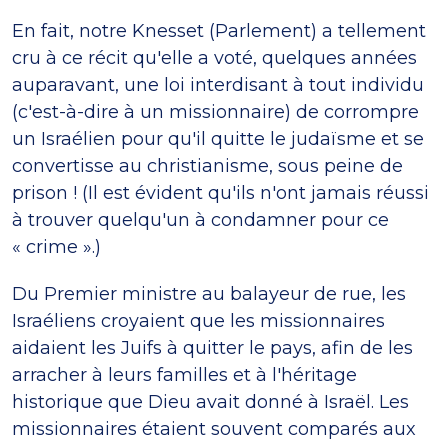
En fait, notre Knesset (Parlement) a tellement
cru à ce récit qu'elle a voté, quelques années
auparavant, une loi interdisant à tout individu
(c'est-à-dire à un missionnaire) de corrompre
un Israélien pour qu'il quitte le judaïsme et se
convertisse au christianisme, sous peine de
prison ! (Il est évident qu'ils n'ont jamais réussi
à trouver quelqu'un à condamner pour ce
« crime ».)
Du Premier ministre au balayeur de rue, les
Israéliens croyaient que les missionnaires
aidaient les Juifs à quitter le pays, afin de les
arracher à leurs familles et à l'héritage
historique que Dieu avait donné à Israël. Les
missionnaires étaient souvent comparés aux