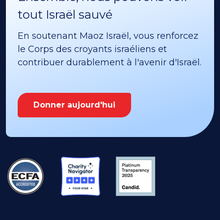
tout Israël sauvé
En soutenant Maoz Israël, vous renforcez
le Corps des croyants israéliens et
contribuer durablement à l'avenir d'Israël.
Donner aujourd'hui