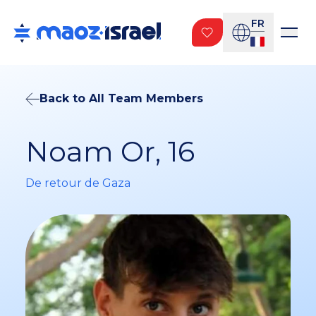
FR
Back to All Team Members
Noam Or, 16
De retour de Gaza