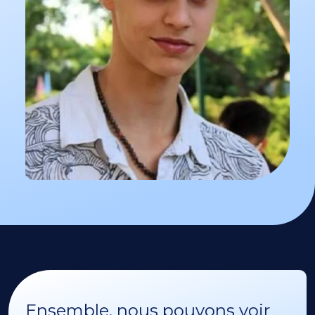
Ensemble, nous pouvons voir