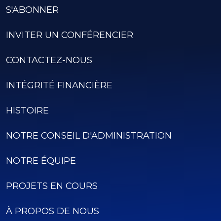
S'ABONNER
INVITER UN CONFÉRENCIER
CONTACTEZ-NOUS
INTÉGRITÉ FINANCIÈRE
HISTOIRE
NOTRE CONSEIL D'ADMINISTRATION
NOTRE ÉQUIPE
PROJETS EN COURS
À PROPOS DE NOUS