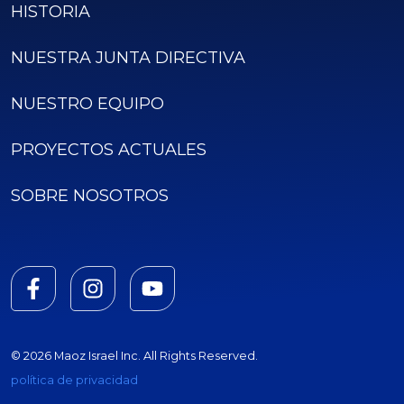
HISTORIA
NUESTRA JUNTA DIRECTIVA
NUESTRO EQUIPO
PROYECTOS ACTUALES
SOBRE NOSOTROS
© 2026 Maoz Israel Inc. All Rights Reserved.
política de privacidad