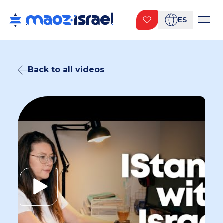
ES
Back to all videos