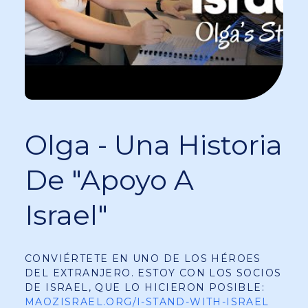
Olga - Una Historia
De "Apoyo A
Israel"
CONVIÉRTETE EN UNO DE LOS HÉROES
DEL EXTRANJERO. ESTOY CON LOS SOCIOS
DE ISRAEL, QUE LO HICIERON POSIBLE:
MAOZISRAEL.ORG/I-STAND-WITH-ISRAEL