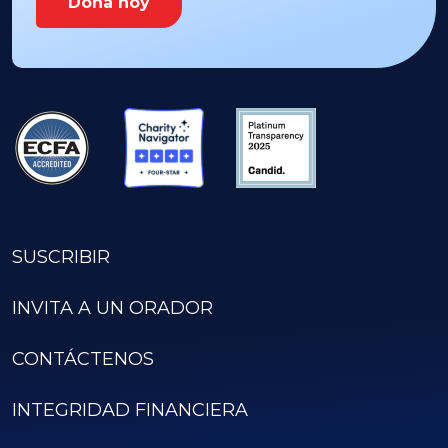
Dona hoy
SUSCRIBIR
INVITA A UN ORADOR
CONTÁCTENOS
INTEGRIDAD FINANCIERA