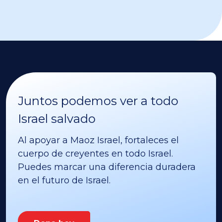
Juntos podemos ver a todo
Israel salvado
Al apoyar a Maoz Israel, fortaleces el
cuerpo de creyentes en todo Israel.
Puedes marcar una diferencia duradera
en el futuro de Israel.