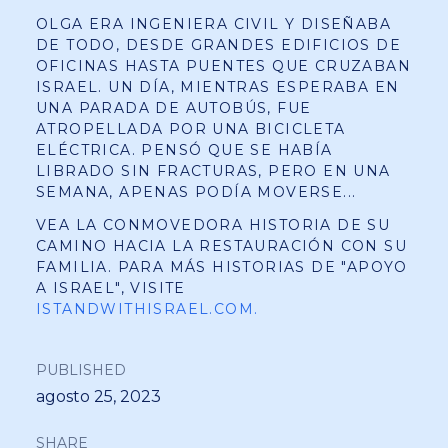
OLGA ERA INGENIERA CIVIL Y DISEÑABA
DE TODO, DESDE GRANDES EDIFICIOS DE
OFICINAS HASTA PUENTES QUE CRUZABAN
ISRAEL. UN DÍA, MIENTRAS ESPERABA EN
UNA PARADA DE AUTOBÚS, FUE
ATROPELLADA POR UNA BICICLETA
ELÉCTRICA. PENSÓ QUE SE HABÍA
LIBRADO SIN FRACTURAS, PERO EN UNA
SEMANA, APENAS PODÍA MOVERSE...
VEA LA CONMOVEDORA HISTORIA DE SU
CAMINO HACIA LA RESTAURACIÓN CON SU
FAMILIA. PARA MÁS HISTORIAS DE "APOYO
A ISRAEL", VISITE
ISTANDWITHISRAEL.COM.
PUBLISHED
agosto 25, 2023
SHARE