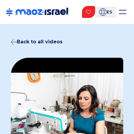
ES
Back to all videos