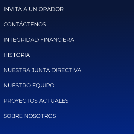
INVITA A UN ORADOR
CONTÁCTENOS
INTEGRIDAD FINANCIERA
HISTORIA
NUESTRA JUNTA DIRECTIVA
NUESTRO EQUIPO
PROYECTOS ACTUALES
SOBRE NOSOTROS