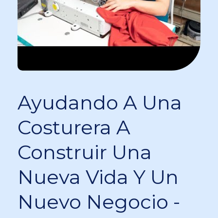
Ayudando A Una
Costurera A
Construir Una
Nueva Vida Y Un
Nuevo Negocio -