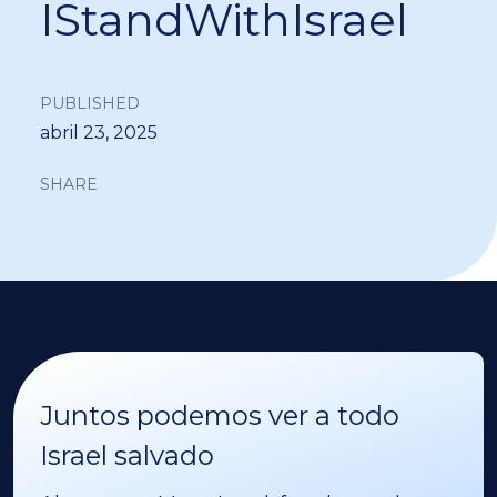
IStandWithIsrael
PUBLISHED
abril 23, 2025
SHARE
Juntos podemos ver a todo
Israel salvado