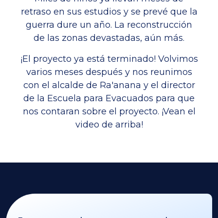
retraso en sus estudios y se prevé que la
guerra dure un año. La reconstrucción
de las zonas devastadas, aún más.
¡El proyecto ya está terminado! Volvimos
varios meses después y nos reunimos
con el alcalde de Ra'anana y el director
de la Escuela para Evacuados para que
nos contaran sobre el proyecto. ¡Vean el
video de arriba!