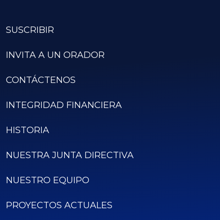
SUSCRIBIR
INVITA A UN ORADOR
CONTÁCTENOS
INTEGRIDAD FINANCIERA
HISTORIA
NUESTRA JUNTA DIRECTIVA
NUESTRO EQUIPO
PROYECTOS ACTUALES