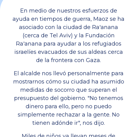
En medio de nuestros esfuerzos de
ayuda en tiempos de guerra, Maoz se ha
asociado con la ciudad de Ra'anana
(cerca de Tel Aviv) y la Fundación
Ra'anana para ayudar a los refugiados
israelíes evacuados de sus aldeas cerca
de la frontera con Gaza.
El alcalde nos llevó personalmente para
mostrarnos cómo su ciudad ha asumido
medidas de socorro que superan el
presupuesto del gobierno. "No tenemos
dinero para ello, pero no puedo
simplemente rechazar a la gente. No
tienen adónde ir", nos dijo.
Miles de niños ya llevan meses de