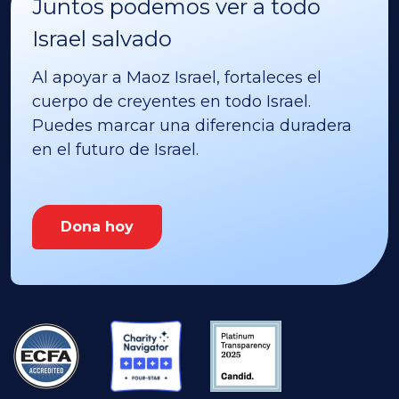
Juntos podemos ver a todo
Israel salvado
Al apoyar a Maoz Israel, fortaleces el
cuerpo de creyentes en todo Israel.
Puedes marcar una diferencia duradera
en el futuro de Israel.
Dona hoy