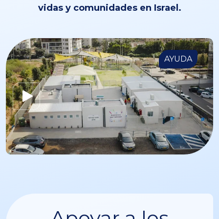
vidas y comunidades en Israel.
AYUDA
Apoyar a los