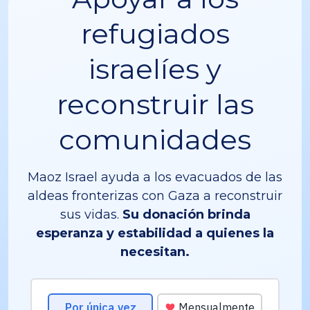
refugiados
israelíes y
reconstruir las
comunidades
Maoz Israel ayuda a los evacuados de las
aldeas fronterizas con Gaza a reconstruir
sus vidas.
Su donación brinda
esperanza y estabilidad a quienes la
necesitan.