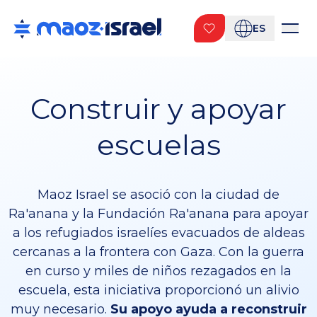
ES
Construir y apoyar
escuelas
Maoz Israel se asoció con la ciudad de
Ra'anana y la Fundación Ra'anana para apoyar
a los refugiados israelíes evacuados de aldeas
cercanas a la frontera con Gaza. Con la guerra
en curso y miles de niños rezagados en la
escuela, esta iniciativa proporcionó un alivio
muy necesario.
Su apoyo ayuda a reconstruir