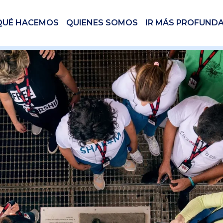
QUÉ HACEMOS
QUIENES SOMOS
IR MÁS PROFUND