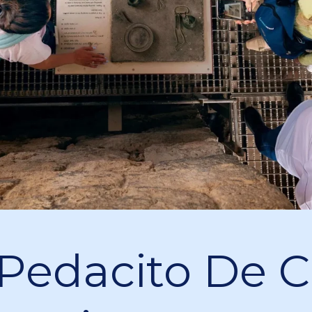
Pedacito De C