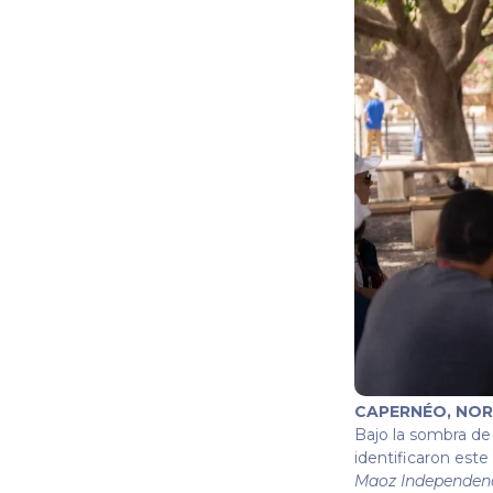
CAPERNÉO, NOR
Bajo la sombra de
identificaron este
Maoz Independen