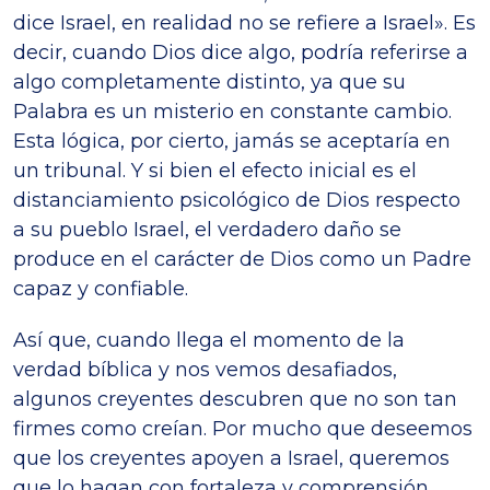
dice Israel, en realidad no se refiere a Israel». Es
decir, cuando Dios dice algo, podría referirse a
algo completamente distinto, ya que su
Palabra es un misterio en constante cambio.
Esta lógica, por cierto, jamás se aceptaría en
un tribunal. Y si bien el efecto inicial es el
distanciamiento psicológico de Dios respecto
a su pueblo Israel, el verdadero daño se
produce en el carácter de Dios como un Padre
capaz y confiable.
Así que, cuando llega el momento de la
verdad bíblica y nos vemos desafiados,
algunos creyentes descubren que no son tan
firmes como creían. Por mucho que deseemos
que los creyentes apoyen a Israel, queremos
que lo hagan con fortaleza y comprensión.