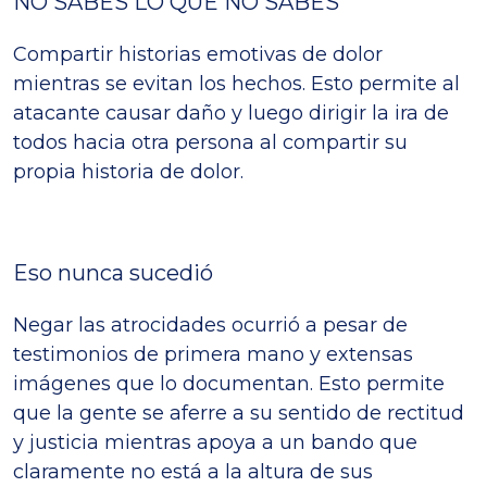
NO SABES LO QUE NO SABES
Compartir historias emotivas de dolor
mientras se evitan los hechos. Esto permite al
atacante causar daño y luego dirigir la ira de
todos hacia otra persona al compartir su
propia historia de dolor.
Eso nunca sucedió
Negar las atrocidades ocurrió a pesar de
testimonios de primera mano y extensas
imágenes que lo documentan. Esto permite
que la gente se aferre a su sentido de rectitud
y justicia mientras apoya a un bando que
claramente no está a la altura de sus