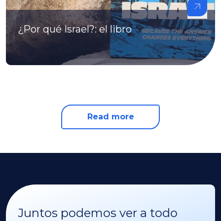
¿Por qué Israel?: el libro
Read more
Juntos podemos ver a todo