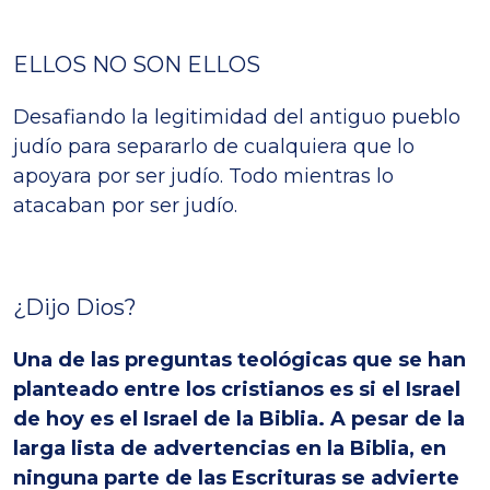
ELLOS NO SON ELLOS
Desafiando la legitimidad del antiguo pueblo
judío para separarlo de cualquiera que lo
apoyara por ser judío. Todo mientras lo
atacaban por ser judío.
¿Dijo Dios?
Una de las preguntas teológicas que se han
planteado entre los cristianos es si el Israel
de hoy es el Israel de la Biblia. A pesar de la
larga lista de advertencias en la Biblia, en
ninguna parte de las Escrituras se advierte