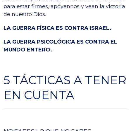
para estar firmes, apóyennos y vean la victoria
de nuestro Dios.
LA GUERRA FÍSICA ES CONTRA ISRAEL.
LA GUERRA PSICOLÓGICA ES CONTRA EL
MUNDO ENTERO.
5 TÁCTICAS A TENER
EN CUENTA