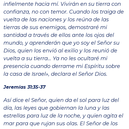
infielmente hacia mí. Vivirán en su tierra con
confianza, no con temor. Cuando los traiga de
vuelta de las naciones y los reúna de las
tierras de sus enemigos, demostraré mi
santidad a través de ellos ante los ojos del
mundo, y aprenderán que yo soy el Señor su
Dios, quien los envió al exilio y los reunió de
vuelta a su tierra… Ya no les ocultaré mi
presencia cuando derrame mi Espíritu sobre
la casa de Israel», declara el Señor Dios.
Jeremías 31:35-37
Así dice el Señor, quien da el sol para luz del
día, las leyes que gobiernan la luna y las
estrellas para luz de la noche, y quien agita el
mar para que rujan sus olas. El Señor de los