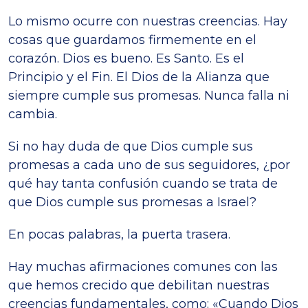
Lo mismo ocurre con nuestras creencias. Hay
cosas que guardamos firmemente en el
corazón. Dios es bueno. Es Santo. Es el
Principio y el Fin. El Dios de la Alianza que
siempre cumple sus promesas. Nunca falla ni
cambia.
Si no hay duda de que Dios cumple sus
promesas a cada uno de sus seguidores, ¿por
qué hay tanta confusión cuando se trata de
que Dios cumple sus promesas a Israel?
En pocas palabras, la puerta trasera.
Hay muchas afirmaciones comunes con las
que hemos crecido que debilitan nuestras
creencias fundamentales, como: «Cuando Dios