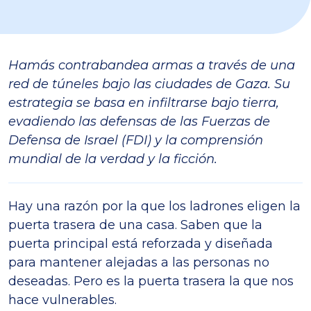
Hamás contrabandea armas a través de una
red de túneles bajo las ciudades de Gaza. Su
estrategia se basa en infiltrarse bajo tierra,
evadiendo las defensas de las Fuerzas de
Defensa de Israel (FDI) y la comprensión
mundial de la verdad y la ficción.
Hay una razón por la que los ladrones eligen la
puerta trasera de una casa. Saben que la
puerta principal está reforzada y diseñada
para mantener alejadas a las personas no
deseadas. Pero es la puerta trasera la que nos
hace vulnerables.