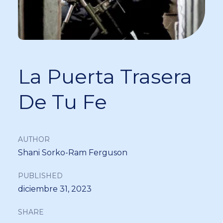
La Puerta Trasera
De Tu Fe
AUTHOR
Shani Sorko-Ram Ferguson
PUBLISHED
diciembre 31, 2023
SHARE