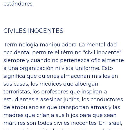
estándares.
CIVILES INOCENTES
Terminología manipuladora. La mentalidad
occidental permite el término "civil inocente"
siempre y cuando no pertenezca oficialmente
a una organización ni vista uniforme. Esto
significa que quienes almacenan misiles en
sus casas, los médicos que albergan
terroristas, los profesores que inspiran a
estudiantes a asesinar judíos, los conductores
de ambulancias que transportan armas y las
madres que crían a sus hijos para que sean
mártires son todos civiles inocentes. En Israel,