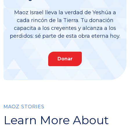
Maoz Israel lleva la verdad de Yeshúa a
cada rincón de la Tierra. Tu donación
capacita a los creyentes y alcanza a los
perdidos: sé parte de esta obra eterna hoy.
Donar
MAOZ STORIES
Learn More About