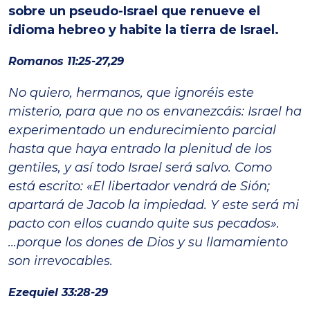
sobre un pseudo-Israel que renueve el
idioma hebreo y habite la tierra de Israel.
Romanos 11:25-27,29
No quiero, hermanos, que ignoréis este
misterio, para que no os envanezcáis: Israel ha
experimentado un endurecimiento parcial
hasta que haya entrado la plenitud de los
gentiles, y así todo Israel será salvo. Como
está escrito: «El libertador vendrá de Sión;
apartará de Jacob la impiedad. Y este será mi
pacto con ellos cuando quite sus pecados».
...porque los dones de Dios y su llamamiento
son irrevocables.
Ezequiel 33:28-29