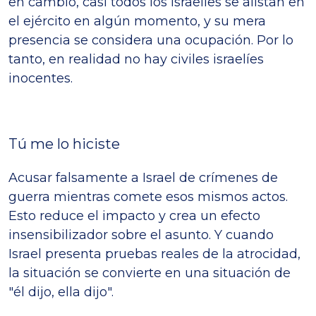
en cambio, casi todos los israelíes se alistan en
el ejército en algún momento, y su mera
presencia se considera una ocupación. Por lo
tanto, en realidad no hay civiles israelíes
inocentes.
Tú me lo hiciste
Acusar falsamente a Israel de crímenes de
guerra mientras comete esos mismos actos.
Esto reduce el impacto y crea un efecto
insensibilizador sobre el asunto. Y cuando
Israel presenta pruebas reales de la atrocidad,
la situación se convierte en una situación de
"él dijo, ella dijo".