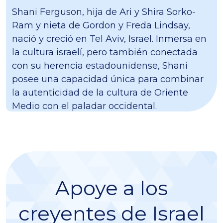
Shani Ferguson, hija de Ari y Shira Sorko-
Ram y nieta de Gordon y Freda Lindsay,
nació y creció en Tel Aviv, Israel. Inmersa en
la cultura israelí, pero también conectada
con su herencia estadounidense, Shani
posee una capacidad única para combinar
la autenticidad de la cultura de Oriente
Medio con el paladar occidental.
Apoye a los
creyentes de Israel