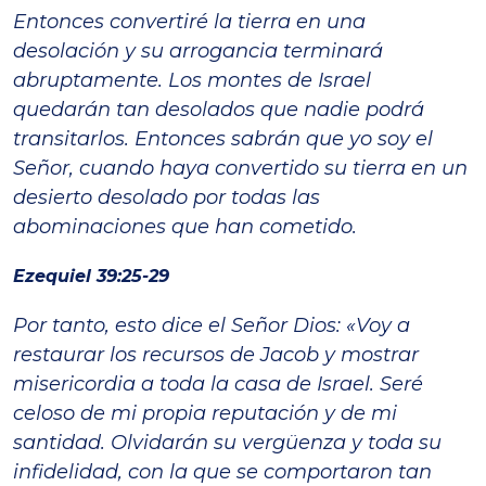
Entonces convertiré la tierra en una
desolación y su arrogancia terminará
abruptamente. Los montes de Israel
quedarán tan desolados que nadie podrá
transitarlos. Entonces sabrán que yo soy el
Señor, cuando haya convertido su tierra en un
desierto desolado por todas las
abominaciones que han cometido.
Ezequiel 39:25-29
Por tanto, esto dice el Señor Dios: «Voy a
restaurar los recursos de Jacob y mostrar
misericordia a toda la casa de Israel. Seré
celoso de mi propia reputación y de mi
santidad. Olvidarán su vergüenza y toda su
infidelidad, con la que se comportaron tan