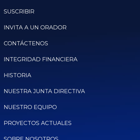
SUSCRIBIR
INVITA A UN ORADOR
CONTÁCTENOS
INTEGRIDAD FINANCIERA
HISTORIA
NUESTRA JUNTA DIRECTIVA
NUESTRO EQUIPO
PROYECTOS ACTUALES
SOBRE NOSOTROS