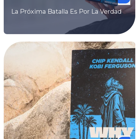
La Próxima Batalla Es Por La Verdad