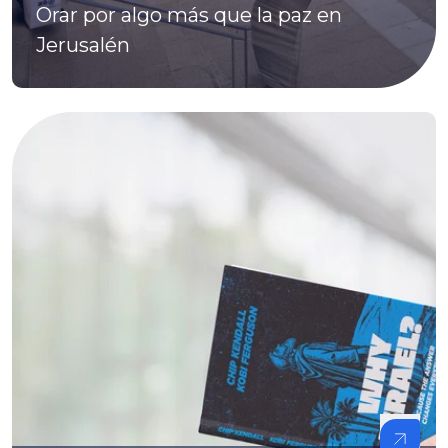
Orar por algo más que la paz en
Jerusalén