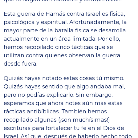
Esta guerra de Hamás contra Israel es física,
psicológica y espiritual. Afortunadamente, la
mayor parte de la batalla física se desarrolla
actualmente en un área limitada. Por ello,
hemos recopilado cinco tácticas que se
utilizan contra quienes observan la guerra
desde fuera.
Quizás hayas notado estas cosas tú mismo.
Quizás hayas sentido que algo andaba mal,
pero no podías explicarlo. Sin embargo,
esperamos que ahora notes aún más estas
tácticas antibíblicas. También hemos
recopilado algunas (¡son muchísimas!)
escrituras para fortalecer tu fe en el Dios de
Israel. Así que, después de haberlo hecho todo