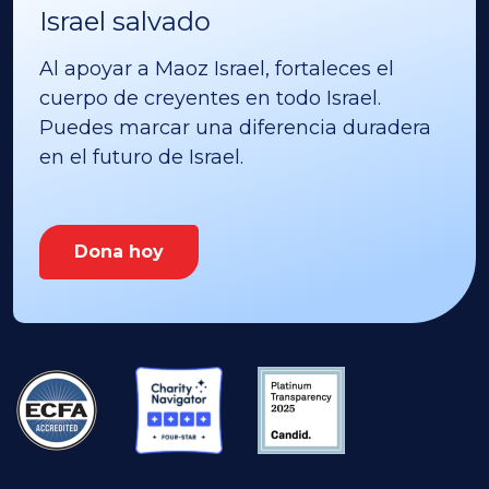
Israel salvado
Al apoyar a Maoz Israel, fortaleces el
cuerpo de creyentes en todo Israel.
Puedes marcar una diferencia duradera
en el futuro de Israel.
Dona hoy