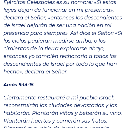
Ejércitos Celestiales es su nombre: «Si estas
leyes dejan de funcionar en mi presencia»,
declara el Señor, «entonces los descendientes
de Israel dejarán de ser una nación en mi
presencia para siempre». Así dice el Señor: «Si
los cielos pudieran medirse arriba, o los
cimientos de la tierra explorarse abajo,
entonces yo también rechazaría a todos los
descendientes de Israel por todo lo que han
hecho», declara el Señor.
Amós 9:14-15
Ciertamente restauraré a mi pueblo Israel;
reconstruirán las ciudades devastadas y las
habitarán. Plantarán viñas y beberán su vino.
Plantarán huertos y comerán sus frutos.