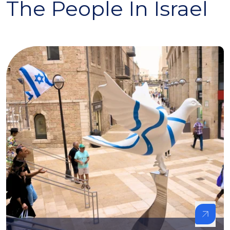
The People In Israel