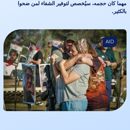
مهما كان حجمه، سيُخصص لتوفير الشفاء لمن ضحوا
بالكثير.
AID