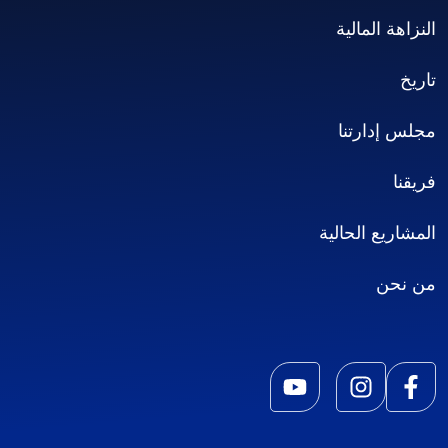
النزاهة المالية
تاريخ
مجلس إدارتنا
فريقنا
المشاريع الحالية
من نحن