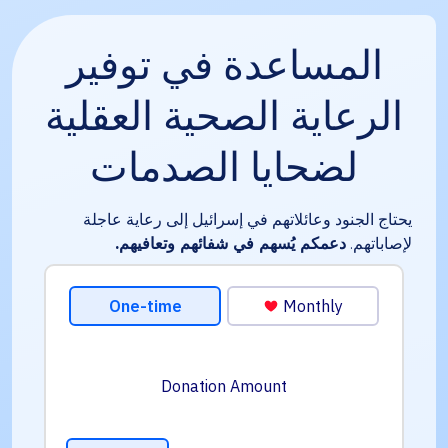
المساعدة في توفير
الرعاية الصحية العقلية
لضحايا الصدمات
يحتاج الجنود وعائلاتهم في إسرائيل إلى رعاية عاجلة
لإصاباتهم.
دعمكم يُسهم في شفائهم وتعافيهم.