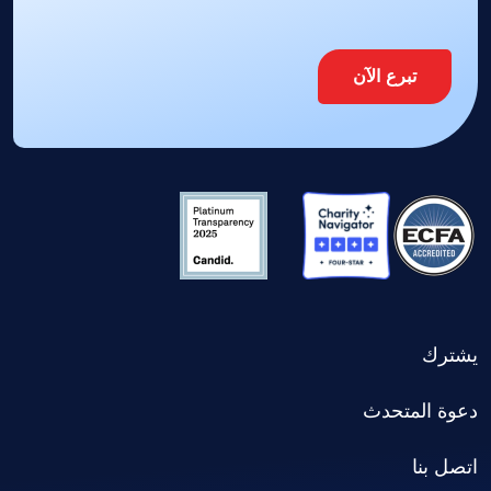
تبرع الآن
يشترك
دعوة المتحدث
اتصل بنا