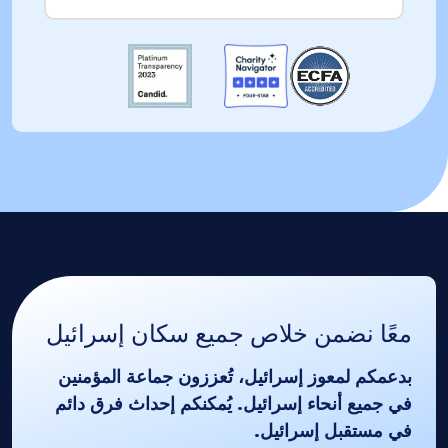
معًا نضمن خلاص جميع سكان إسرائيل
بدعمكم لمعوز إسرائيل، تُعززون جماعة المؤمنين
في جميع أنحاء إسرائيل. يُمكنكم إحداث فرق دائم
في مستقبل إسرائيل.