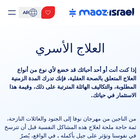
AR
العلاج الأسري
إذا كنت أنت أو أحد أحبائك قد خضع لأي نوع من أنواع
العلاج المتعلق بالصحة العقلية، فإنك تدرك المدة الزمنية
المطلوبة، والتكاليف الهائلة المترتبة على ذلك، وقيمة هذا
الاستثمار في حياتك.
من الناجين من مهرجان نوفا إلى الجنود والعائلات النازحة،
ثمة حاجة ملحة لعلاج هذه المشاكل النفسية قبل أن تترسخ
في نفوسنا وتؤثر على جيل بأكمله
.
في الواقع، يُصرّ