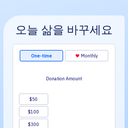
오늘 삶을 바꾸세요