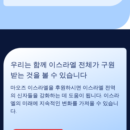
우리는 함께 이스라엘 전체가 구원
받는 것을 볼 수 있습니다
마오즈 이스라엘을 후원하시면 이스라엘 전역
의 신자들을 강화하는 데 도움이 됩니다. 이스라
엘의 미래에 지속적인 변화를 가져올 수 있습니
다.