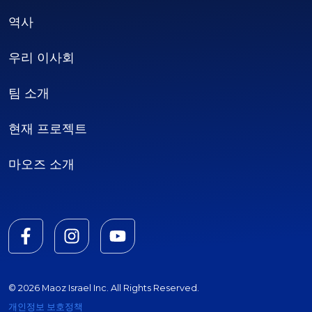
역사
우리 이사회
팀 소개
현재 프로젝트
마오즈 소개
© 2026 Maoz Israel Inc. All Rights Reserved.
개인정보 보호정책