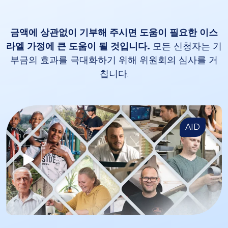
금액에 상관없이 기부해 주시면 도움이 필요한 이스
라엘 가정에 큰 도움이 될 것입니다.
모든 신청자는 기
부금의 효과를 극대화하기 위해 위원회의 심사를 거
칩니다.
AID