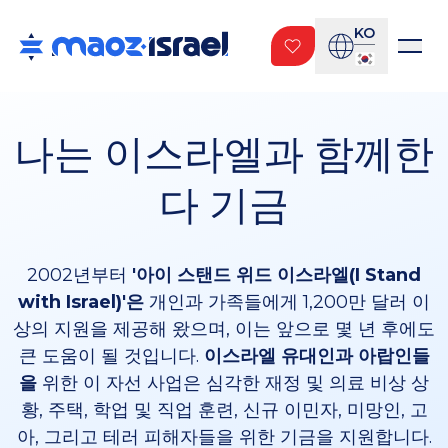
KO
나는 이스라엘과 함께한
다 기금
2002년부터
'아이 스탠드 위드 이스라엘(I Stand
with Israel)'은
개인과 가족들에게 1,200만 달러 이
상의 지원을 제공해 왔으며, 이는 앞으로 몇 년 후에도
큰 도움이 될 것입니다.
이스라엘 유대인과 아랍인들
을
위한 이 자선 사업은 심각한 재정 및 의료 비상 상
황, 주택, 학업 및 직업 훈련, 신규 이민자, 미망인, 고
아, 그리고 테러 피해자들을 위한 기금을 지원합니다.