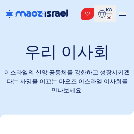
KO
우리 이사회
이스라엘의 신앙 공동체를 강화하고 성장시키겠
다는 사명을 이끄는 마오즈 이스라엘 이사회를
만나보세요.