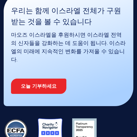
우리는 함께 이스라엘 전체가 구원
받는 것을 볼 수 있습니다
마오즈 이스라엘을 후원하시면 이스라엘 전역
의 신자들을 강화하는 데 도움이 됩니다. 이스라
엘의 미래에 지속적인 변화를 가져올 수 있습니
다.
오늘 기부하세요