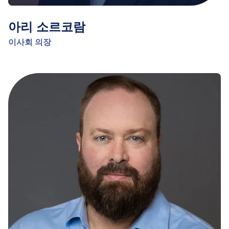
아리 소르코람
이사회 의장