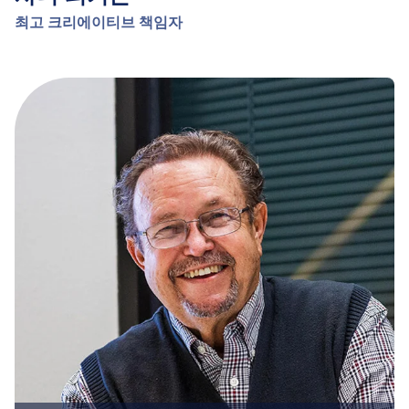
최고 크리에이티브 책임자