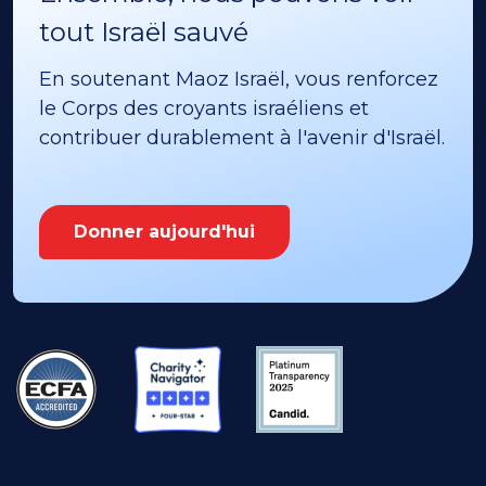
tout Israël sauvé
En soutenant Maoz Israël, vous renforcez
le Corps des croyants israéliens et
contribuer durablement à l'avenir d'Israël.
Donner aujourd'hui