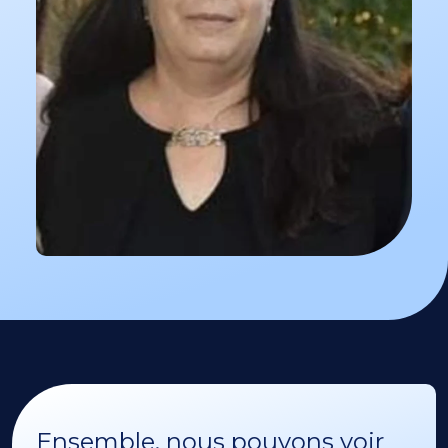
Ensemble, nous pouvons voir