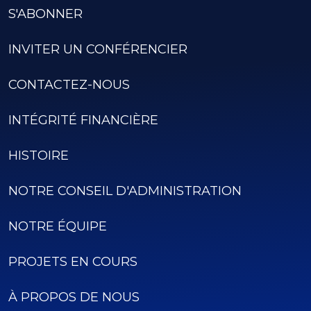
S'ABONNER
INVITER UN CONFÉRENCIER
CONTACTEZ-NOUS
INTÉGRITÉ FINANCIÈRE
HISTOIRE
NOTRE CONSEIL D'ADMINISTRATION
NOTRE ÉQUIPE
PROJETS EN COURS
À PROPOS DE NOUS