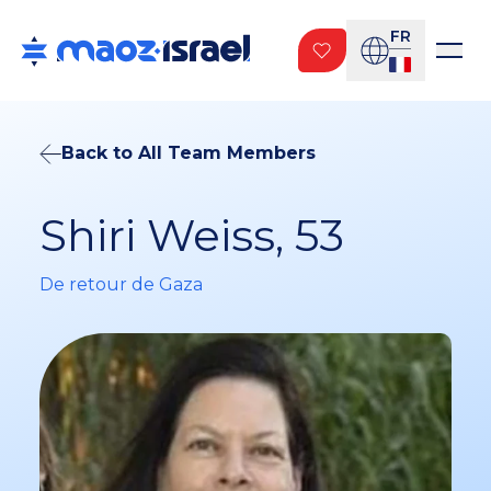
FR
Back to All Team Members
Shiri Weiss, 53
De retour de Gaza