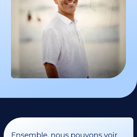
Ensemble, nous pouvons voir