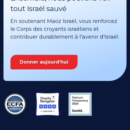
tout Israël sauvé
En soutenant Maoz Israël, vous renforcez
le Corps des croyants israéliens et
contribuer durablement à l'avenir d'Israël.
Donner aujourd'hui