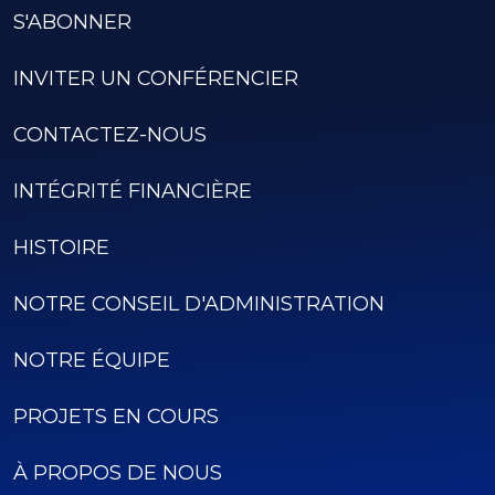
S'ABONNER
INVITER UN CONFÉRENCIER
CONTACTEZ-NOUS
INTÉGRITÉ FINANCIÈRE
HISTOIRE
NOTRE CONSEIL D'ADMINISTRATION
NOTRE ÉQUIPE
PROJETS EN COURS
À PROPOS DE NOUS