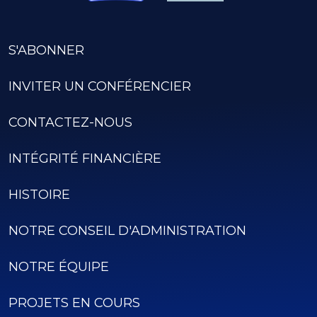
S'ABONNER
INVITER UN CONFÉRENCIER
CONTACTEZ-NOUS
INTÉGRITÉ FINANCIÈRE
HISTOIRE
NOTRE CONSEIL D'ADMINISTRATION
NOTRE ÉQUIPE
PROJETS EN COURS