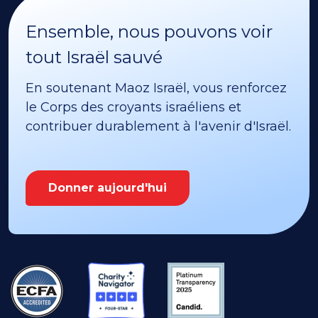
Ensemble, nous pouvons voir
tout Israël sauvé
En soutenant Maoz Israël, vous renforcez
le Corps des croyants israéliens et
contribuer durablement à l'avenir d'Israël.
Donner aujourd'hui