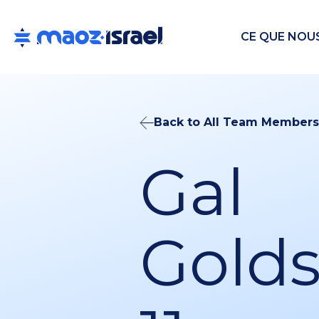
CE QUE NOU
Back to All Team Members
Gal
Golds