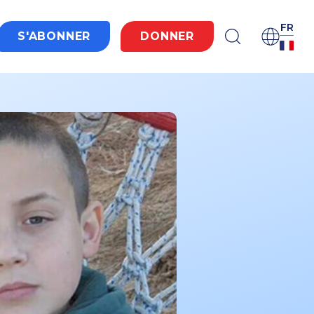
FR
S'ABONNER
DONNER