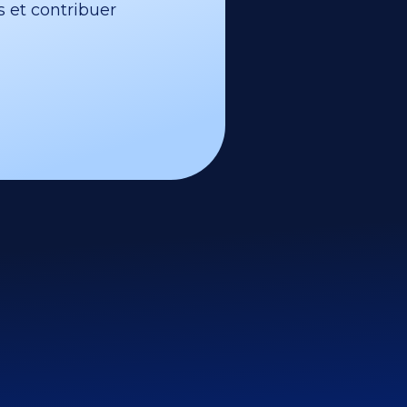
s et contribuer