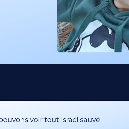
ouvons voir tout Israël sauvé