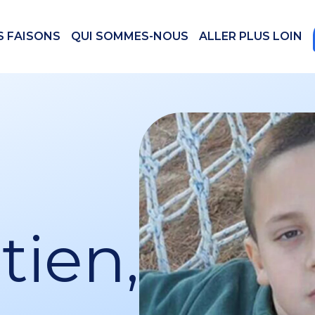
S FAISONS
QUI SOMMES-NOUS
ALLER PLUS LOIN
tien,