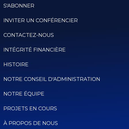
S'ABONNER
INVITER UN CONFÉRENCIER
CONTACTEZ-NOUS
INTÉGRITÉ FINANCIÈRE
HISTOIRE
NOTRE CONSEIL D'ADMINISTRATION
NOTRE ÉQUIPE
PROJETS EN COURS
À PROPOS DE NOUS