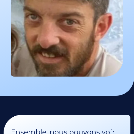
Ensemble, nous pouvons voir