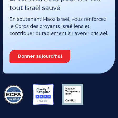
tout Israël sauvé
En soutenant Maoz Israël, vous renforcez
le Corps des croyants israéliens et
contribuer durablement à l'avenir d'Israël.
Donner aujourd'hui