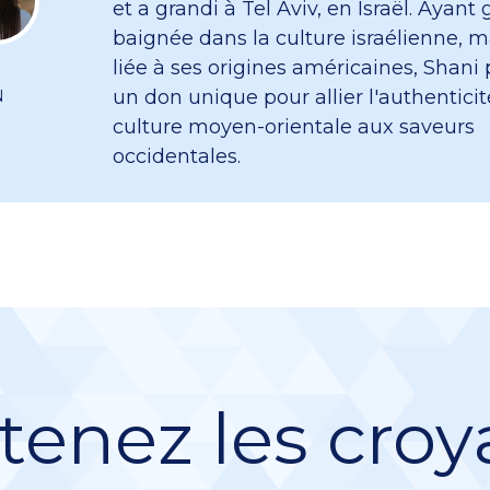
et a grandi à Tel Aviv, en Israël. Ayant 
baignée dans la culture israélienne, m
liée à ses origines américaines, Shani
un don unique pour allier l'authenticit
N
culture moyen-orientale aux saveurs
occidentales.
tenez les croy