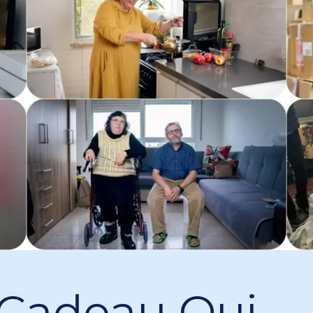
Cadeau Qui