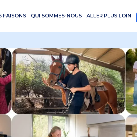
S FAISONS
QUI SOMMES-NOUS
ALLER PLUS LOIN