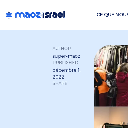
CE QUE NOU
AUTHOR
super-maoz
PUBLISHED
décembre 1,
2022
SHARE