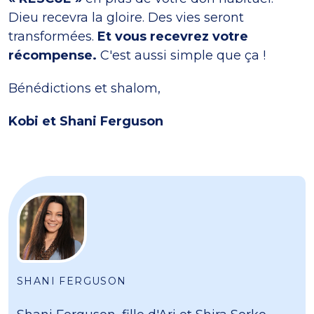
Dieu recevra la gloire. Des vies seront
transformées.
Et vous recevrez votre
récompense.
C'est aussi simple que ça !
Bénédictions et shalom,
Kobi et Shani Ferguson
SHANI FERGUSON