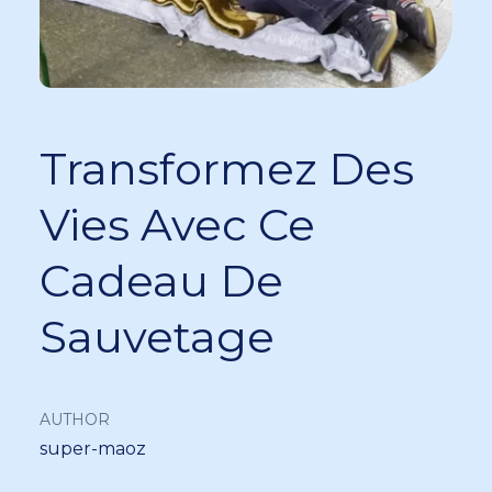
Transformez Des
Vies Avec Ce
Cadeau De
Sauvetage
AUTHOR
super-maoz