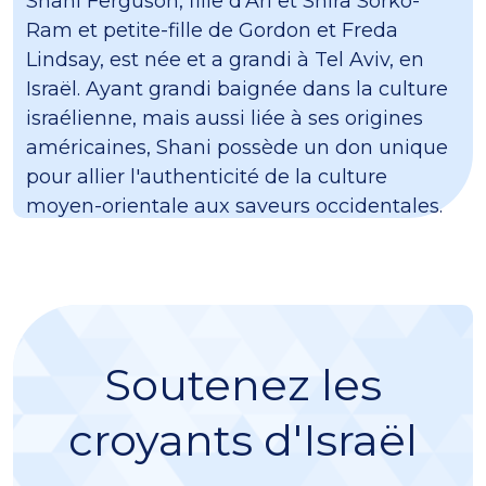
Shani Ferguson, fille d'Ari et Shira Sorko-
Ram et petite-fille de Gordon et Freda
Lindsay, est née et a grandi à Tel Aviv, en
Israël. Ayant grandi baignée dans la culture
israélienne, mais aussi liée à ses origines
américaines, Shani possède un don unique
pour allier l'authenticité de la culture
moyen-orientale aux saveurs occidentales.
Soutenez les
croyants d'Israël