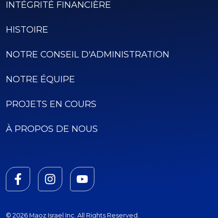
INTÉGRITÉ FINANCIÈRE
HISTOIRE
NOTRE CONSEIL D'ADMINISTRATION
NOTRE ÉQUIPE
PROJETS EN COURS
À PROPOS DE NOUS
© 2026 Maoz Israel Inc. All Rights Reserved.