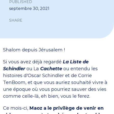
PUBLISHED
septembre 30, 2021
SHARE
Shalom depuis Jérusalem !
Si vous avez déjà regardé
La Liste de
Schindler
ou La
Cachette
ou entendu les
histoires d'Oscar Schindler et de Corrie
TenBoom, et que vous auriez souhaité vivre à
une époque où vous pourriez sauver des vies
comme celle-là, eh bien, vous le ferez.
Ce mois-ci,
Maoz a le privilège de venir en