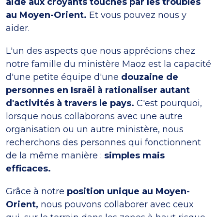
aide aux croyants touchés par les troubles
au Moyen-Orient.
Et vous pouvez nous y
aider.
L'un des aspects que nous apprécions chez
notre famille du ministère Maoz est la capacité
d'une petite équipe d'une
douzaine de
personnes en Israël à rationaliser autant
d'activités à travers le pays.
C'est pourquoi,
lorsque nous collaborons avec une autre
organisation ou un autre ministère, nous
recherchons des personnes qui fonctionnent
de la même manière :
simples mais
efficaces.
Grâce à notre
position unique au Moyen-
Orient,
nous pouvons collaborer avec ceux