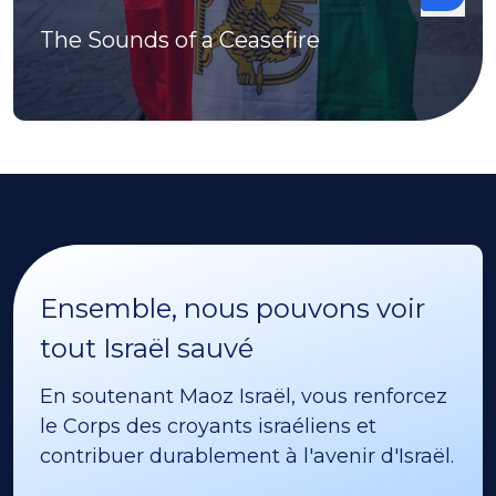
The Sounds of a Ceasefire
Ensemble, nous pouvons voir
tout Israël sauvé
En soutenant Maoz Israël, vous renforcez
le Corps des croyants israéliens et
contribuer durablement à l'avenir d'Israël.