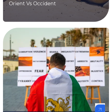
Orient Vs Occident