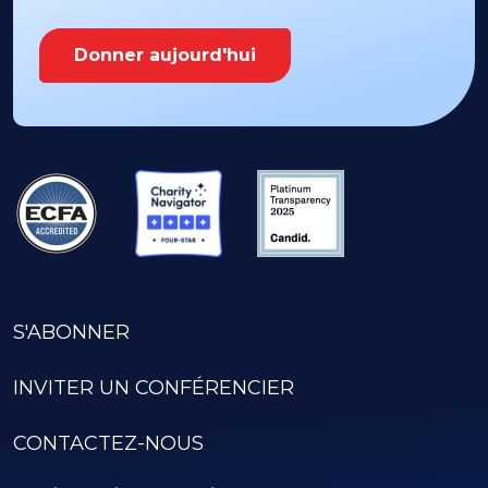
Donner aujourd'hui
S'ABONNER
INVITER UN CONFÉRENCIER
CONTACTEZ-NOUS