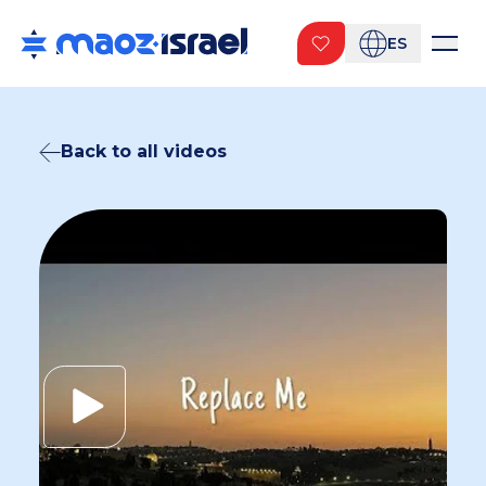
ES
Back to all videos