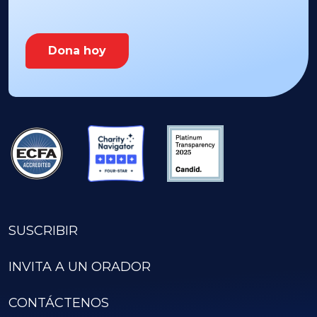
Dona hoy
SUSCRIBIR
INVITA A UN ORADOR
CONTÁCTENOS