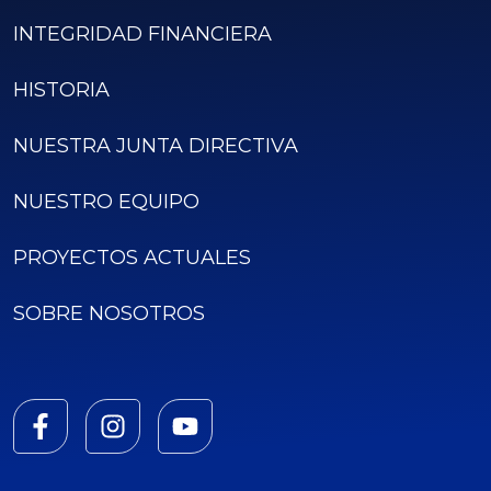
INTEGRIDAD FINANCIERA
HISTORIA
NUESTRA JUNTA DIRECTIVA
NUESTRO EQUIPO
PROYECTOS ACTUALES
SOBRE NOSOTROS