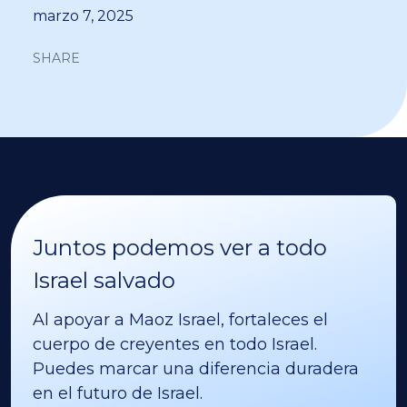
marzo 7, 2025
SHARE
Juntos podemos ver a todo
Israel salvado
Al apoyar a Maoz Israel, fortaleces el
cuerpo de creyentes en todo Israel.
Puedes marcar una diferencia duradera
en el futuro de Israel.