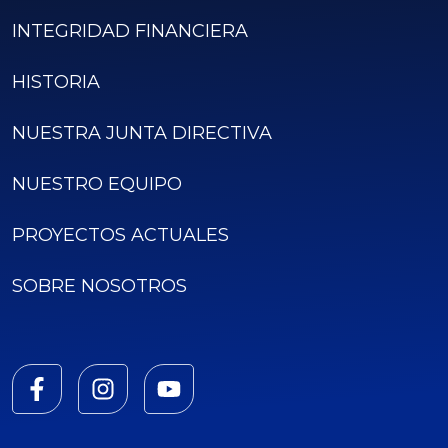
INTEGRIDAD FINANCIERA
HISTORIA
NUESTRA JUNTA DIRECTIVA
NUESTRO EQUIPO
PROYECTOS ACTUALES
SOBRE NOSOTROS