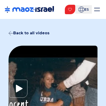
ES
Back to all videos