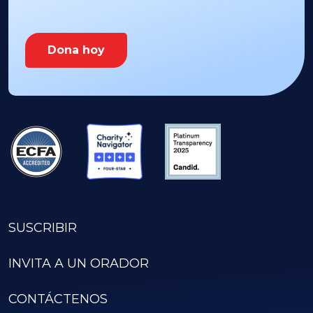
Dona hoy
SUSCRIBIR
INVITA A UN ORADOR
CONTÁCTENOS