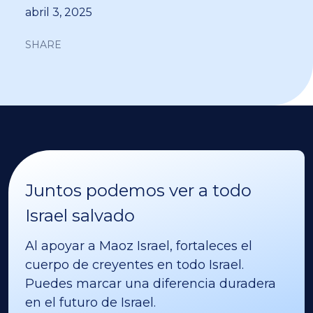
abril 3, 2025
SHARE
Juntos podemos ver a todo
Israel salvado
Al apoyar a Maoz Israel, fortaleces el
cuerpo de creyentes en todo Israel.
Puedes marcar una diferencia duradera
en el futuro de Israel.