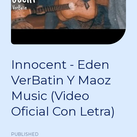
Innocent - Eden
VerBatin Y Maoz
Music (Video
Oficial Con Letra)
PUBLISHED