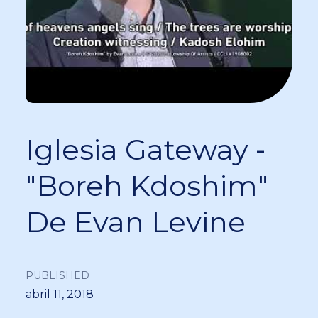
Iglesia Gateway -
"Boreh Kdoshim"
De Evan Levine
PUBLISHED
abril 11, 2018