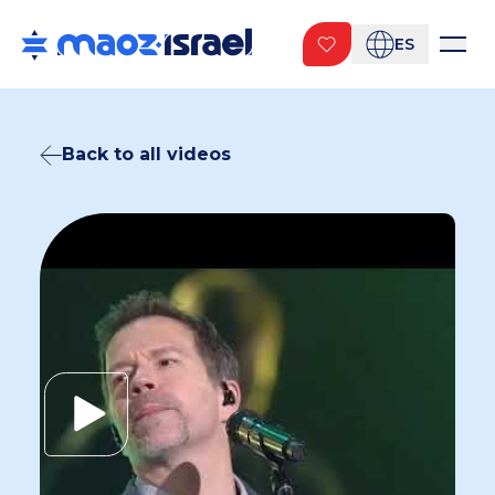
ES
Back to all videos