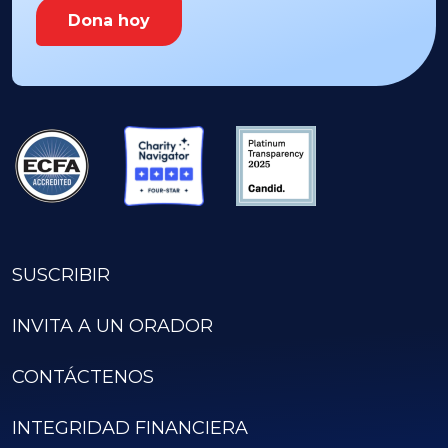
Dona hoy
SUSCRIBIR
INVITA A UN ORADOR
CONTÁCTENOS
INTEGRIDAD FINANCIERA