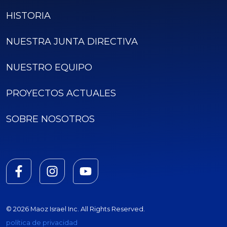
HISTORIA
NUESTRA JUNTA DIRECTIVA
NUESTRO EQUIPO
PROYECTOS ACTUALES
SOBRE NOSOTROS
© 2026 Maoz Israel Inc. All Rights Reserved.
política de privacidad