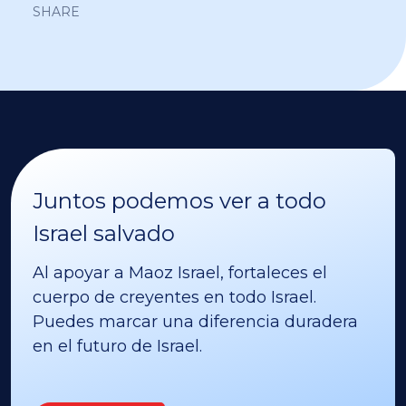
SHARE
Juntos podemos ver a todo
Israel salvado
Al apoyar a Maoz Israel, fortaleces el
cuerpo de creyentes en todo Israel.
Puedes marcar una diferencia duradera
en el futuro de Israel.