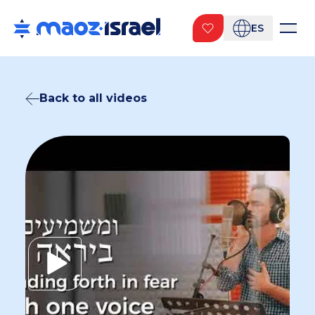
ES
Back to all videos