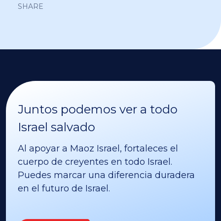
SHARE
Juntos podemos ver a todo
Israel salvado
Al apoyar a Maoz Israel, fortaleces el
cuerpo de creyentes en todo Israel.
Puedes marcar una diferencia duradera
en el futuro de Israel.