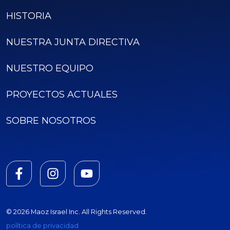
HISTORIA
NUESTRA JUNTA DIRECTIVA
NUESTRO EQUIPO
PROYECTOS ACTUALES
SOBRE NOSOTROS
© 2026 Maoz Israel Inc. All Rights Reserved.
política de privacidad