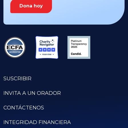
Dona hoy
SUSCRIBIR
INVITA A UN ORADOR
CONTÁCTENOS
INTEGRIDAD FINANCIERA