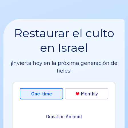
Restaurar el culto
en Israel
¡Invierta hoy en la próxima generación de
fieles!