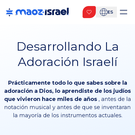
ES
Desarrollando La
Adoración Israelí
Prácticamente todo lo que sabes sobre la
adoración a Dios, lo aprendiste de los judíos
que vivieron hace miles de años
, antes de la
notación musical y antes de que se inventaran
la mayoría de los instrumentos actuales.