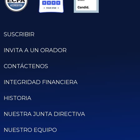
SUSCRIBIR
INVITA A UN ORADOR
CONTÁCTENOS
INTEGRIDAD FINANCIERA
HISTORIA
NUESTRA JUNTA DIRECTIVA
NUESTRO EQUIPO