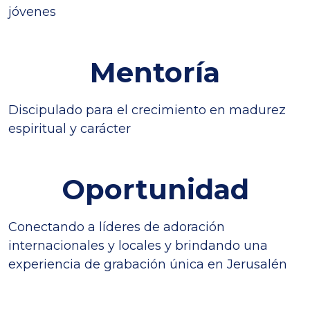
jóvenes
Mentoría
Discipulado para el crecimiento en madurez
espiritual y carácter
Oportunidad
Conectando a líderes de adoración
internacionales y locales y brindando una
experiencia de grabación única en Jerusalén