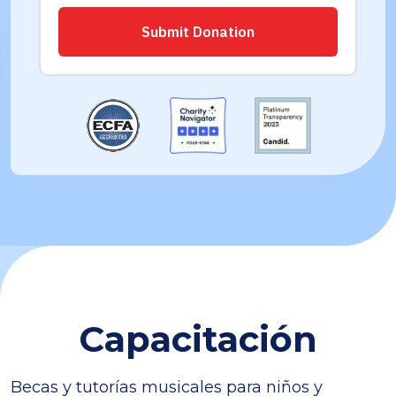
Capacitación
Becas y tutorías musicales para niños y