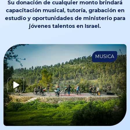
Su donación de cualquier monto brindará
capacitación musical, tutoría, grabación en
estudio y oportunidades de ministerio para
jóvenes talentos en Israel.
MUSICA