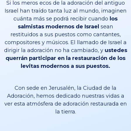
Si los meros ecos de la adoración del antiguo
Israel han traído tanta luz al mundo, imaginen
cuánta más se podrá recibir cuando
los
salmistas modernos de Israel
sean
restituidos a sus puestos como cantantes,
compositores y músicos. El llamado de Israel a
dirigir la adoración no ha cambiado, y
ustedes
querrán participar en la restauración de los
levitas modernos a sus puestos.
Con sede en Jerusalén, la Ciudad de la
Adoración, hemos dedicado nuestras vidas a
ver esta atmósfera de adoración restaurada en
la tierra.