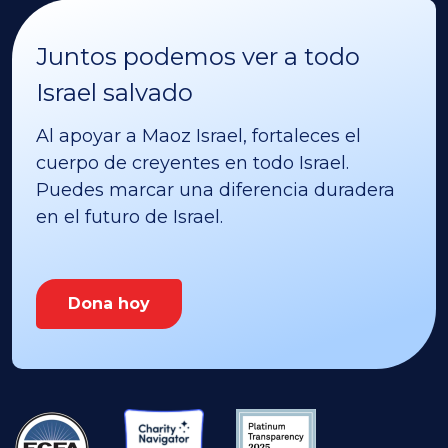
Juntos podemos ver a todo
Israel salvado
Al apoyar a Maoz Israel, fortaleces el
cuerpo de creyentes en todo Israel.
Puedes marcar una diferencia duradera
en el futuro de Israel.
Dona hoy