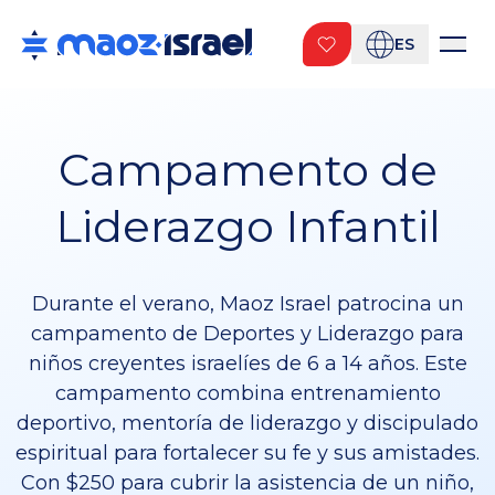
ES
Campamento de
Liderazgo Infantil
Durante el verano, Maoz Israel patrocina un
campamento de Deportes y Liderazgo para
niños creyentes israelíes de 6 a 14 años. Este
campamento combina entrenamiento
deportivo, mentoría de liderazgo y discipulado
espiritual para fortalecer su fe y sus amistades.
Con $250 para cubrir la asistencia de un niño,