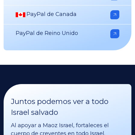
PayPal de Canada
PayPal de Reino Unido
Juntos podemos ver a todo
Israel salvado
Al apoyar a Maoz Israel, fortaleces el
cuerpo de creyentes en todo Israel.