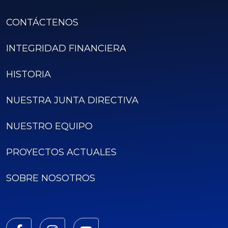
CONTÁCTENOS
INTEGRIDAD FINANCIERA
HISTORIA
NUESTRA JUNTA DIRECTIVA
NUESTRO EQUIPO
PROYECTOS ACTUALES
SOBRE NOSOTROS