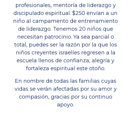
profesionales, mentoría de liderazgo y
discipulado espiritual. $250 envían a un
niño al campamento de entrenamiento
de liderazgo. Tenemos 20 niños que
necesitan patrocinio. Ya sea parcial o
total, puedes ser la razón por la que los
niños creyentes israelíes regresen a la
escuela llenos de confianza, alegría y
fortaleza espiritual este otoño.
En nombre de todas las familias cuyas
vidas se verán afectadas por su amor y
compasión, gracias por su continuo
apoyo.