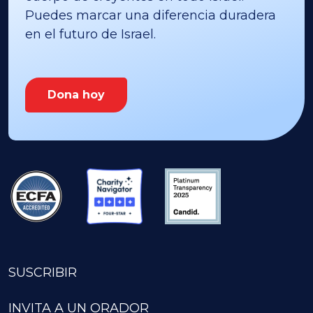
Puedes marcar una diferencia duradera
en el futuro de Israel.
Dona hoy
SUSCRIBIR
INVITA A UN ORADOR