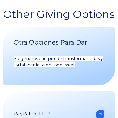
Other Giving Options
Otra Opciones Para Dar
Su generosidad puede transformar vidas y
fortalecer la fe en todo Israel.
PayPal de EEUU