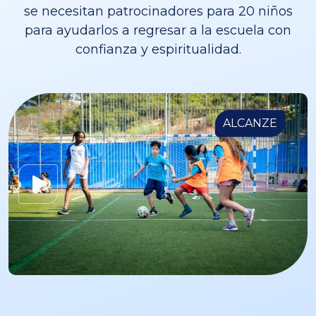
se necesitan patrocinadores para 20 niños
para ayudarlos a regresar a la escuela con
confianza y espiritualidad.
ALCANZE