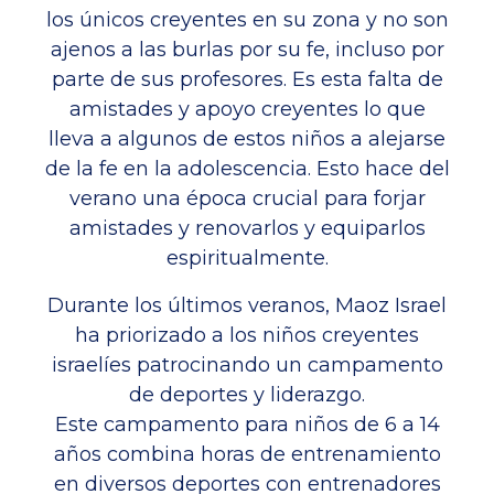
los únicos creyentes en su zona y no son
ajenos a las burlas por su fe, incluso por
parte de sus profesores. Es esta falta de
amistades y apoyo creyentes lo que
lleva a algunos de estos niños a alejarse
de la fe en la adolescencia. Esto hace del
verano una época crucial para forjar
amistades y renovarlos y equiparlos
espiritualmente.
Durante los últimos veranos, Maoz Israel
ha priorizado a los niños creyentes
israelíes patrocinando un campamento
de deportes y liderazgo.
Este campamento para niños de 6 a 14
años combina horas de entrenamiento
en diversos deportes con entrenadores