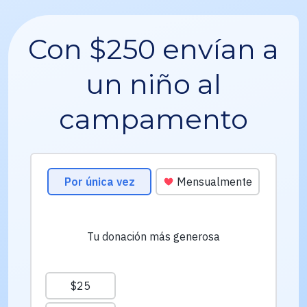
Con $250 envían a
un niño al
campamento