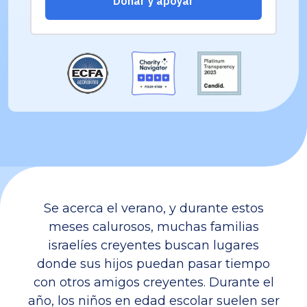
Se acerca el verano, y durante estos
meses calurosos, muchas familias
israelíes creyentes buscan lugares
donde sus hijos puedan pasar tiempo
con otros amigos creyentes. Durante el
año, los niños en edad escolar suelen ser