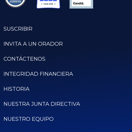
SUSCRIBIR
INVITA A UN ORADOR
CONTÁCTENOS
INTEGRIDAD FINANCIERA
HISTORIA
NUESTRA JUNTA DIRECTIVA
NUESTRO EQUIPO