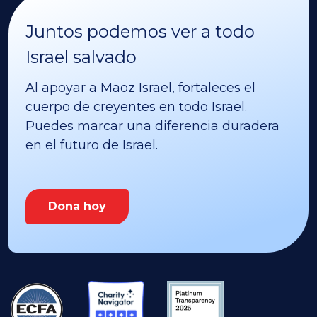
Juntos podemos ver a todo
Israel salvado
Al apoyar a Maoz Israel, fortaleces el
cuerpo de creyentes en todo Israel.
Puedes marcar una diferencia duradera
en el futuro de Israel.
Dona hoy