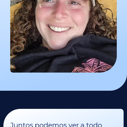
Juntos podemos ver a todo