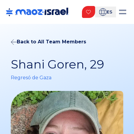
ES
Back to All Team Members
Shani Goren, 29
Regresó de Gaza