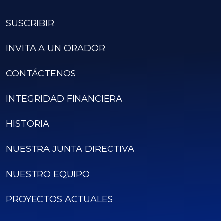
SUSCRIBIR
INVITA A UN ORADOR
CONTÁCTENOS
INTEGRIDAD FINANCIERA
HISTORIA
NUESTRA JUNTA DIRECTIVA
NUESTRO EQUIPO
PROYECTOS ACTUALES