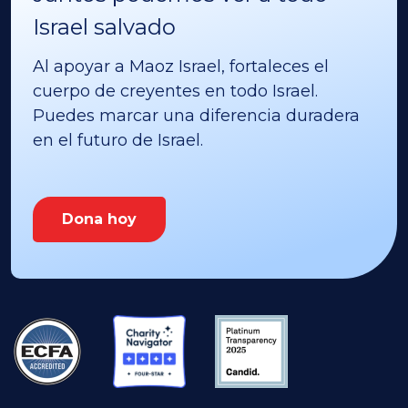
Israel salvado
Al apoyar a Maoz Israel, fortaleces el
cuerpo de creyentes en todo Israel.
Puedes marcar una diferencia duradera
en el futuro de Israel.
Dona hoy