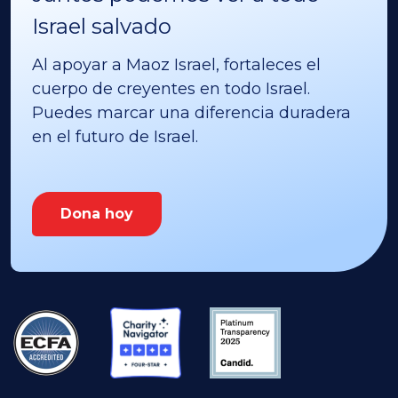
Israel salvado
Al apoyar a Maoz Israel, fortaleces el
cuerpo de creyentes en todo Israel.
Puedes marcar una diferencia duradera
en el futuro de Israel.
Dona hoy