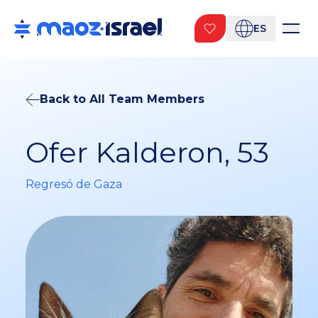
ES
Back to All Team Members
Ofer Kalderon, 53
Regresó de Gaza