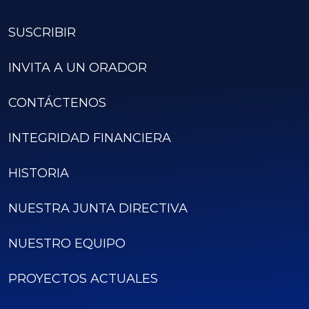
SUSCRIBIR
INVITA A UN ORADOR
CONTÁCTENOS
INTEGRIDAD FINANCIERA
HISTORIA
NUESTRA JUNTA DIRECTIVA
NUESTRO EQUIPO
PROYECTOS ACTUALES