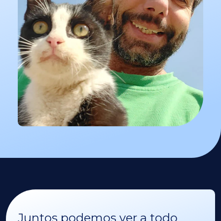
Juntos podemos ver a todo