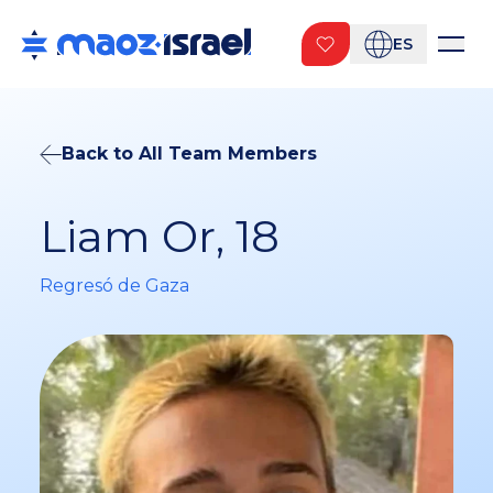
ES
Back to All Team Members
Liam Or, 18
Regresó de Gaza