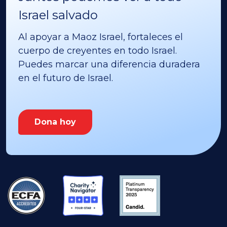
Israel salvado
Al apoyar a Maoz Israel, fortaleces el
cuerpo de creyentes en todo Israel.
Puedes marcar una diferencia duradera
en el futuro de Israel.
Dona hoy