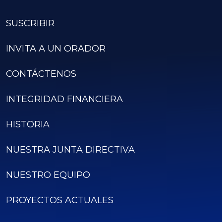
SUSCRIBIR
INVITA A UN ORADOR
CONTÁCTENOS
INTEGRIDAD FINANCIERA
HISTORIA
NUESTRA JUNTA DIRECTIVA
NUESTRO EQUIPO
PROYECTOS ACTUALES