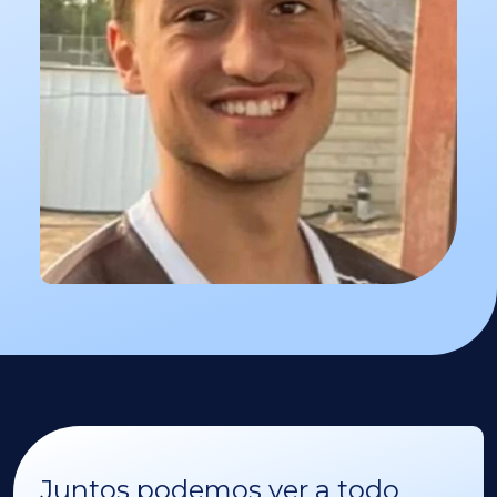
Juntos podemos ver a todo