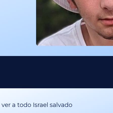
er a todo Israel salvado