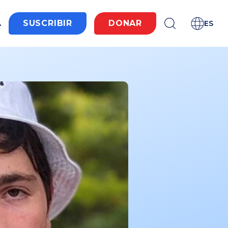
A
SUSCRIBIR
DONAR
ES