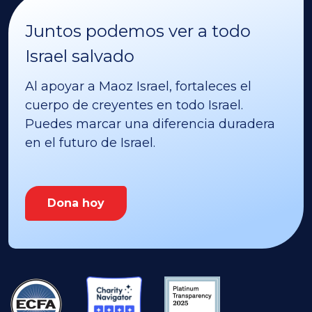
Juntos podemos ver a todo
Israel salvado
Al apoyar a Maoz Israel, fortaleces el
cuerpo de creyentes en todo Israel.
Puedes marcar una diferencia duradera
en el futuro de Israel.
Dona hoy