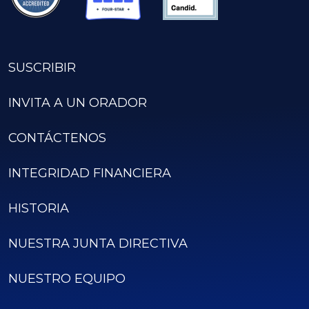
SUSCRIBIR
INVITA A UN ORADOR
CONTÁCTENOS
INTEGRIDAD FINANCIERA
HISTORIA
NUESTRA JUNTA DIRECTIVA
NUESTRO EQUIPO