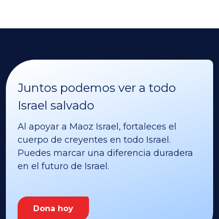
Juntos podemos ver a todo
Israel salvado
Al apoyar a Maoz Israel, fortaleces el
cuerpo de creyentes en todo Israel.
Puedes marcar una diferencia duradera
en el futuro de Israel.
Dona hoy