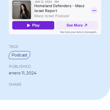
TAGS
Podcast
PUBLISHED
enero 11, 2024
SHARE