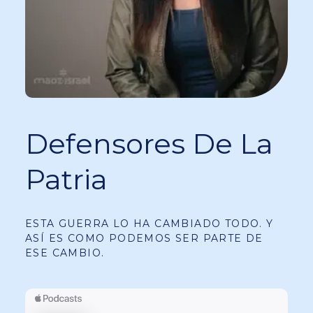
Defensores De La
Patria
ESTA GUERRA LO HA CAMBIADO TODO. Y
ASÍ ES COMO PODEMOS SER PARTE DE
ESE CAMBIO.