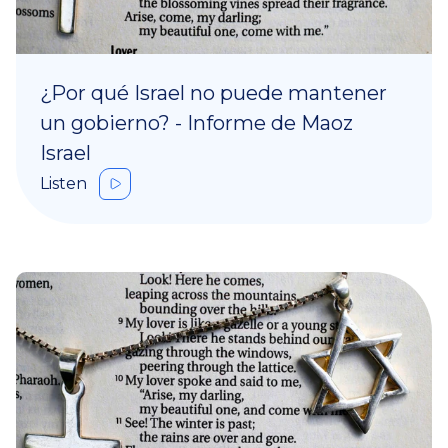
¿Por qué Israel no puede mantener
un gobierno? - Informe de Maoz
Israel
Listen