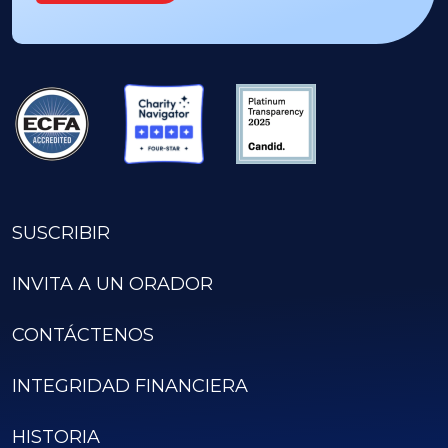
SUSCRIBIR
INVITA A UN ORADOR
CONTÁCTENOS
INTEGRIDAD FINANCIERA
HISTORIA