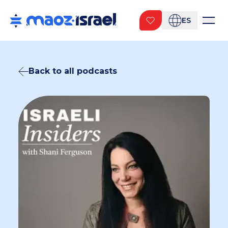
ES
Back to all podcasts