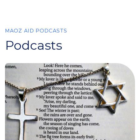
MAOZ AID PODCASTS
Podcasts