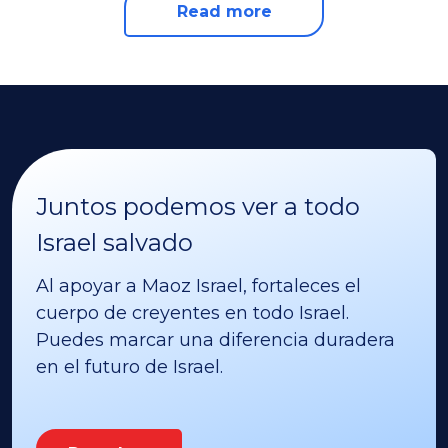
Read more
Juntos podemos ver a todo
Israel salvado
Al apoyar a Maoz Israel, fortaleces el
cuerpo de creyentes en todo Israel.
Puedes marcar una diferencia duradera
en el futuro de Israel.