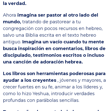
la verdad.
Ahora
imagina ser pastor al otro lado del
mundo,
tratando de pastorear a tu
congregación con pocos recursos en hebreo,
salvo una Biblia escrita en el texto hebreo
antiguo.
Imagina un vacío cuando tu mente
busca inspiración en comentarios, libros de
discipulado, testimonios escritos o incluso
una canción de adoración hebrea.
Los libros son herramientas poderosas para
ayudar a los creyentes
, jóvenes y mayores, a
crecer fuertes en su fe, animar a los líderes y,
como lo hizo Yeshua, introducir verdades
profundas con parábolas sencillas.