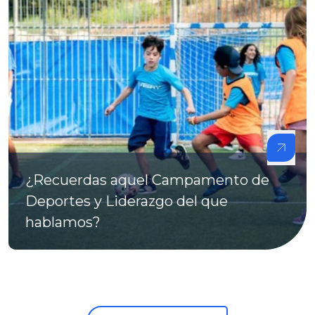
¿Recuerdas aquel Campamento de
Deportes y Liderazgo del que
hablamos?