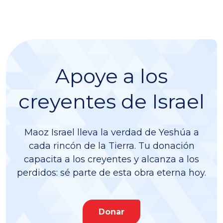
Apoye a los
creyentes de Israel
Maoz Israel lleva la verdad de Yeshúa a
cada rincón de la Tierra. Tu donación
capacita a los creyentes y alcanza a los
perdidos: sé parte de esta obra eterna hoy.
Donar