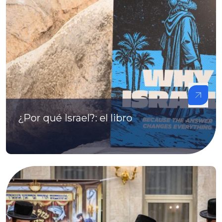
¿Por qué Israel?: el libro