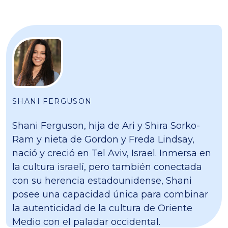
SHANI FERGUSON
Shani Ferguson, hija de Ari y Shira Sorko-
Ram y nieta de Gordon y Freda Lindsay,
nació y creció en Tel Aviv, Israel. Inmersa en
la cultura israelí, pero también conectada
con su herencia estadounidense, Shani
posee una capacidad única para combinar
la autenticidad de la cultura de Oriente
Medio con el paladar occidental.