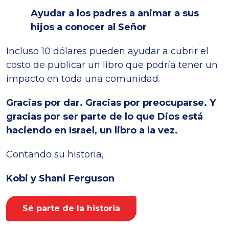
Ayudar a los padres a animar a sus
hijos a conocer al Señor
Incluso 10 dólares pueden ayudar a cubrir el
costo de publicar un libro que podría tener un
impacto en toda una comunidad.
Gracias por dar. Gracias por preocuparse. Y
gracias por ser parte de lo que Dios está
haciendo en Israel, un libro a la vez.
Contando su historia,
Kobi y Shani Ferguson
Sé parte de la historia