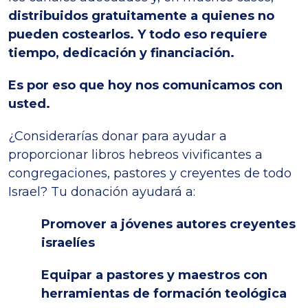
distribuidos gratuitamente a quienes no
pueden costearlos. Y todo eso requiere
tiempo, dedicación y financiación.
Es por eso que hoy nos comunicamos con
usted.
¿Considerarías donar para ayudar a
proporcionar libros hebreos vivificantes a
congregaciones, pastores y creyentes de todo
Israel? Tu donación ayudará a:
Promover a jóvenes autores creyentes
israelíes
Equipar a pastores y maestros con
herramientas de formación teológica