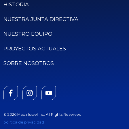
HISTORIA
NUESTRA JUNTA DIRECTIVA
NUESTRO EQUIPO
PROYECTOS ACTUALES
SOBRE NOSOTROS
© 2026 Maoz Israel Inc. All Rights Reserved.
política de privacidad