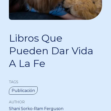
Libros Que
Pueden Dar Vida
A La Fe
TAGS
Publicación
AUTHOR
Shani Sorko-Ram Ferguson