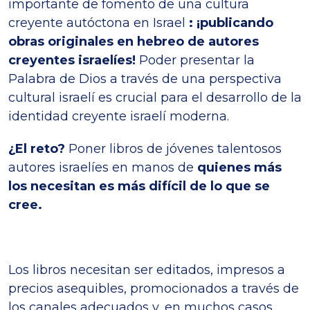
importante de fomento de una cultura
creyente autóctona en Israel
: ¡publicando
obras originales en hebreo de autores
creyentes israelíes!
Poder presentar la
Palabra de Dios a través de una perspectiva
cultural israelí es crucial para el desarrollo de la
identidad creyente israelí moderna.
¿El reto?
Poner libros de jóvenes talentosos
autores israelíes en manos de
quienes más
los necesitan es más difícil de lo que se
cree.
Los libros necesitan ser editados, impresos a
precios asequibles, promocionados a través de
los canales adecuados y, en muchos casos,