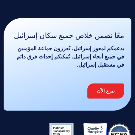
معًا نضمن خلاص جميع سكان إسرائيل
بدعمكم لمعوز إسرائيل، تُعززون جماعة المؤمنين
في جميع أنحاء إسرائيل. يُمكنكم إحداث فرق دائم
في مستقبل إسرائيل.
تبرع الآن