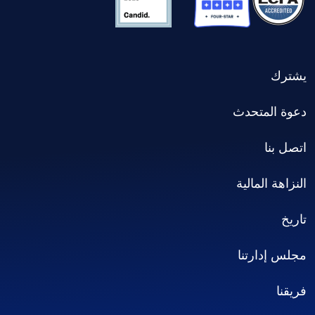
يشترك
دعوة المتحدث
اتصل بنا
النزاهة المالية
تاريخ
مجلس إدارتنا
فريقنا