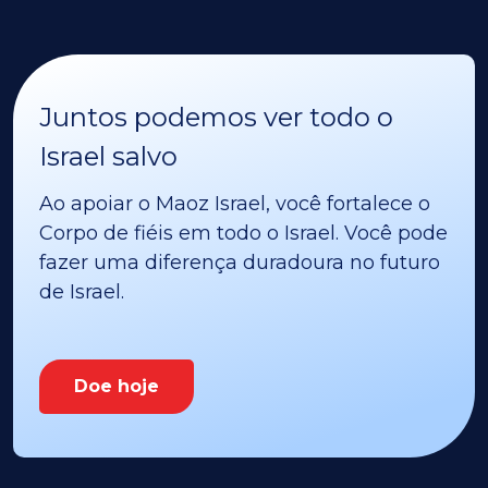
Juntos podemos ver todo o
Israel salvo
Ao apoiar o Maoz Israel, você fortalece o
Corpo de fiéis em todo o Israel. Você pode
fazer uma diferença duradoura no futuro
de Israel.
Doe hoje