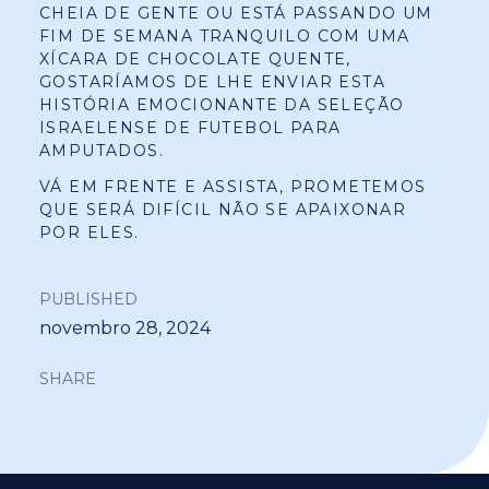
CHEIA DE GENTE OU ESTÁ PASSANDO UM
FIM DE SEMANA TRANQUILO COM UMA
XÍCARA DE CHOCOLATE QUENTE,
GOSTARÍAMOS DE LHE ENVIAR ESTA
HISTÓRIA EMOCIONANTE DA SELEÇÃO
ISRAELENSE DE FUTEBOL PARA
AMPUTADOS.
VÁ EM FRENTE E ASSISTA, PROMETEMOS
QUE SERÁ DIFÍCIL NÃO SE APAIXONAR
POR ELES.
PUBLISHED
novembro 28, 2024
SHARE