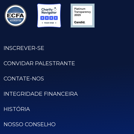
INSCREVER-SE
CONVIDAR PALESTRANTE
CONTATE-NOS
INTEGRIDADE FINANCEIRA
HISTÓRIA
NOSSO CONSELHO