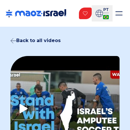
PT
Back to all videos