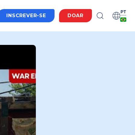
PT
INSCREVER-SE
DOAR