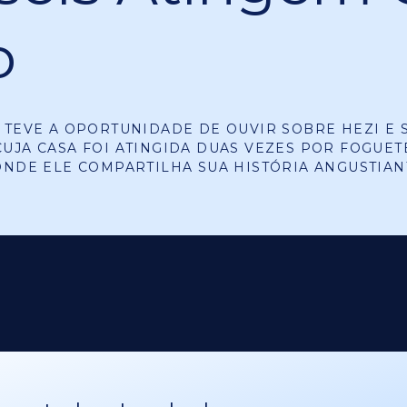
o
 TEVE A OPORTUNIDADE DE OUVIR SOBRE HEZI E S
UJA CASA FOI ATINGIDA DUAS VEZES POR FOGUET
ONDE ELE COMPARTILHA SUA HISTÓRIA ANGUSTIAN