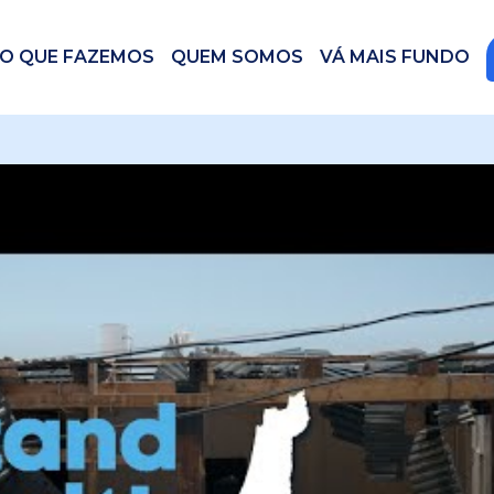
O QUE FAZEMOS
QUEM SOMOS
VÁ MAIS FUNDO
 videos