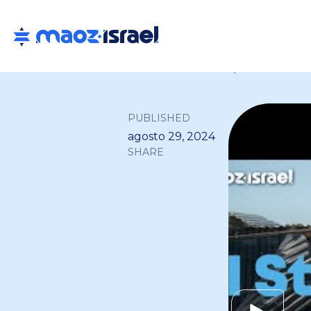
Back to all
PUBLISHED
agosto 29, 2024
SHARE