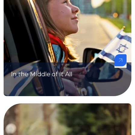
In the Middle of It All