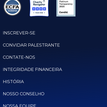
INSCREVER-SE
CONVIDAR PALESTRANTE
CONTATE-NOS
INTEGRIDADE FINANCEIRA
HISTÓRIA
NOSSO CONSELHO
NOSSA EQUIPE