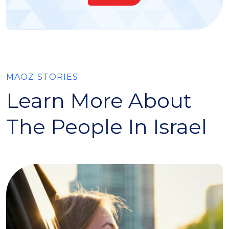
MAOZ STORIES
Learn More About
The People In Israel