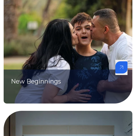
New Beginnings