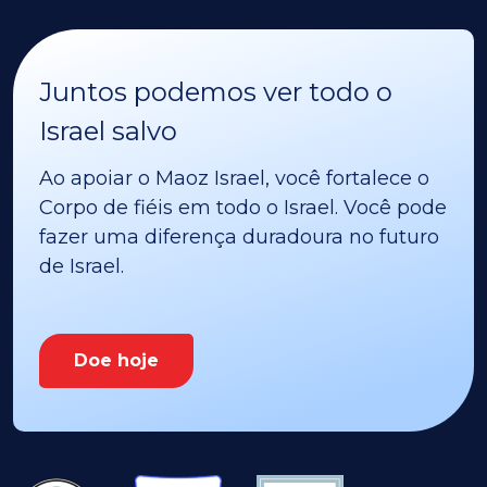
Juntos podemos ver todo o
Israel salvo
Ao apoiar o Maoz Israel, você fortalece o
Corpo de fiéis em todo o Israel. Você pode
fazer uma diferença duradoura no futuro
de Israel.
Doe hoje