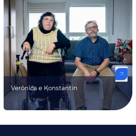
Verônica e Konstantin