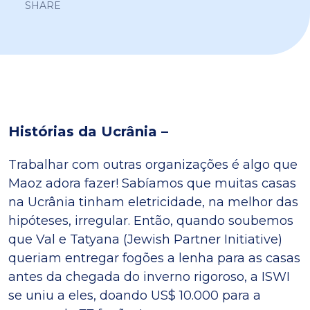
SHARE
Histórias da Ucrânia –
Trabalhar com outras organizações é algo que
Maoz adora fazer! Sabíamos que muitas casas
na Ucrânia tinham eletricidade, na melhor das
hipóteses, irregular. Então, quando soubemos
que Val e Tatyana (Jewish Partner Initiative)
queriam entregar fogões a lenha para as casas
antes da chegada do inverno rigoroso, a ISWI
se uniu a eles, doando US$ 10.000 para a