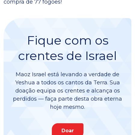
compra de 77 fogões!
Fique com os
crentes de Israel
Maoz Israel está levando a verdade de
Yeshua a todos os cantos da Terra. Sua
doação equipa os crentes e alcança os
perdidos — faça parte desta obra eterna
hoje mesmo.
Doar